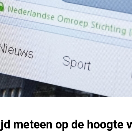
ltijd meteen op de hoogte 