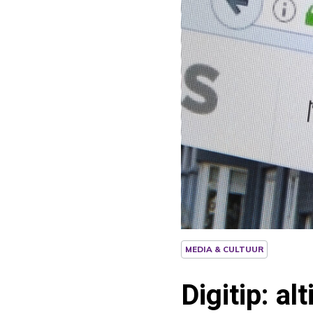
MEDIA & CULTUUR
Digitip: a