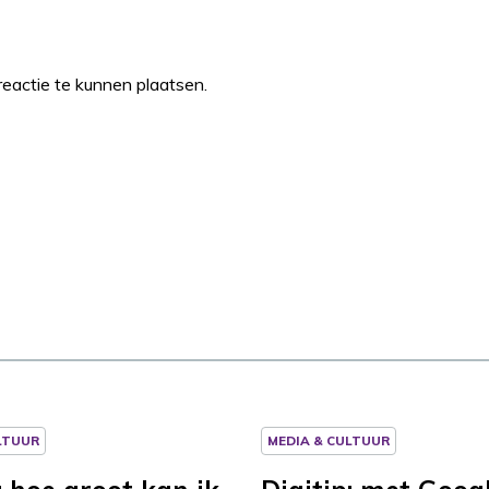
eactie te kunnen plaatsen.
LTUUR
MEDIA & CULTUUR