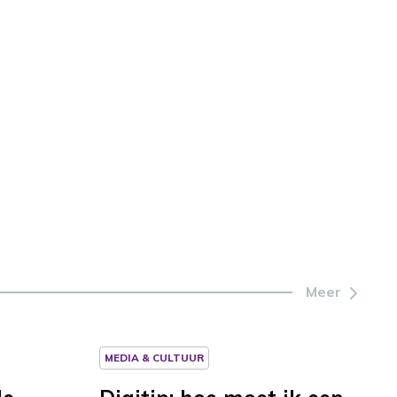
Meer
MEDIA & CULTUUR