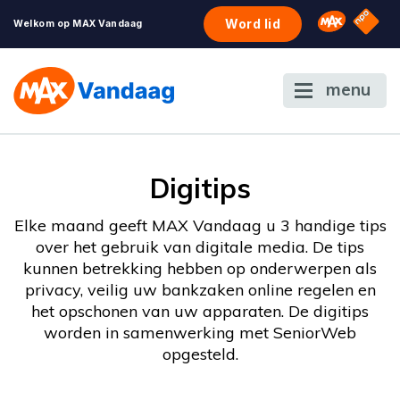
NPO S
Omroep 
Word lid
Welkom op MAX Vandaag
menu
Digitips
Elke maand geeft MAX Vandaag u 3 handige tips
over het gebruik van digitale media. De tips
kunnen betrekking hebben op onderwerpen als
privacy, veilig uw bankzaken online regelen en
het opschonen van uw apparaten. De digitips
worden in samenwerking met SeniorWeb
opgesteld.