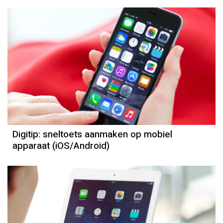
Digitip: sneltoets aanmaken op mobiel
apparaat (iOS/Android)