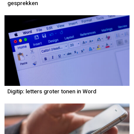
gesprekken
Digitip: letters groter tonen in Word