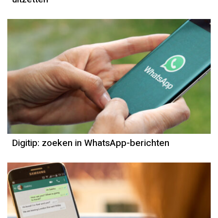
Digitip: zoeken in WhatsApp-berichten