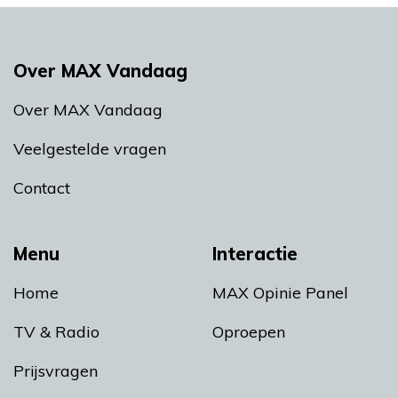
Over MAX Vandaag
Over MAX Vandaag
Veelgestelde vragen
Contact
Menu
Interactie
Home
MAX Opinie Panel
TV & Radio
Oproepen
Prijsvragen