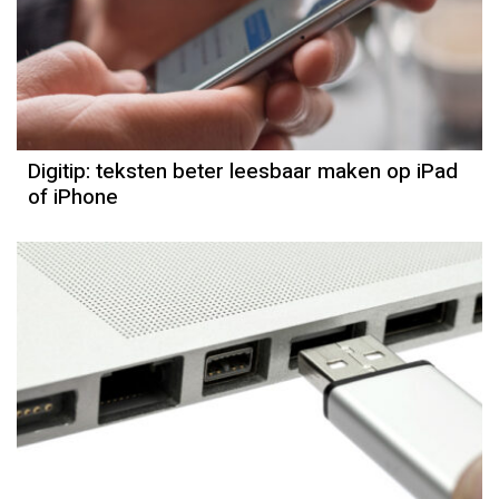
Digitip: teksten beter leesbaar maken op iPad
of iPhone