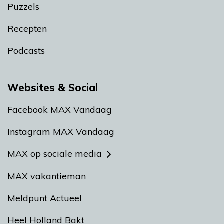
Puzzels
Recepten
Podcasts
Websites & Social
Facebook MAX Vandaag
Instagram MAX Vandaag
MAX op sociale media
MAX vakantieman
Meldpunt Actueel
Heel Holland Bakt