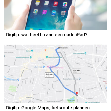
Digitip: wat heeft u aan een oude iPad?
Digitip: Google Maps, fietsroute plannen