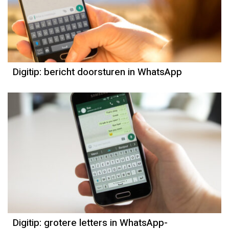
Digitip: bericht doorsturen in WhatsApp
Digitip: grotere letters in WhatsApp-