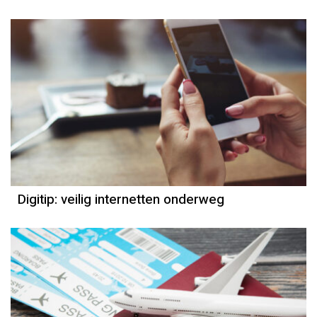
Digitip: veilig internetten onderweg