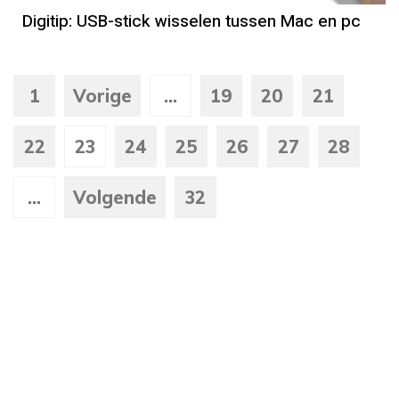
Digitip: USB-stick wisselen tussen Mac en pc
1
Vorige
...
19
20
21
22
23
24
25
26
27
28
...
Volgende
32