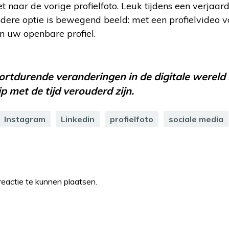
 naar de vorige profielfoto. Leuk tijdens een verjaar
ndere optie is bewegend beeld: met een profielvideo
n uw openbare profiel.
oortdurende veranderingen in de digitale wereld 
 met de tijd verouderd zijn.
Instagram
Linkedin
profielfoto
sociale media
eactie te kunnen plaatsen.