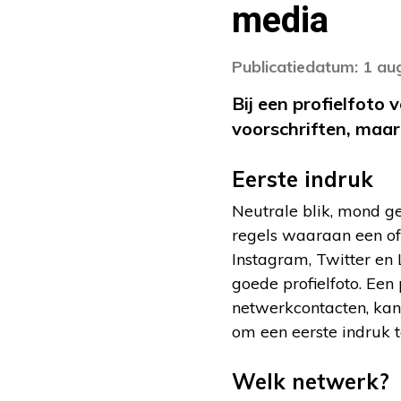
media
Publicatiedatum: 1 au
Bij een profielfoto 
voorschriften, maar 
Eerste indruk
Neutrale blik, mond ge
regels waaraan een off
Instagram, Twitter en 
goede profielfoto. Een
netwerkcontacten, kan 
om een eerste indruk t
Welk netwerk?