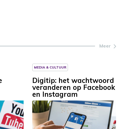
Meer
MEDIA & CULTUUR
e
Digitip: het wachtwoord
veranderen op Facebook
en Instagram