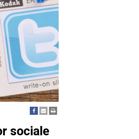
r sociale