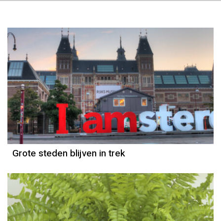
Grote steden blijven in trek