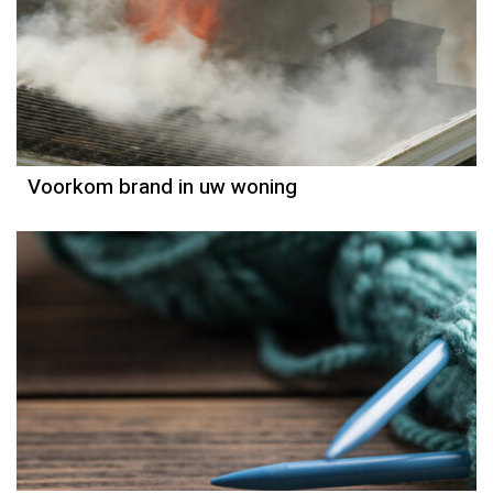
Voorkom brand in uw woning