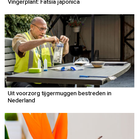
Vingerplant: Fatsia japonica
Uit voorzorg tijgermuggen bestreden in
Nederland