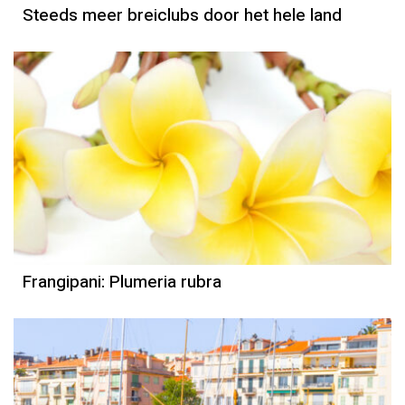
Steeds meer breiclubs door het hele land
Frangipani: Plumeria rubra