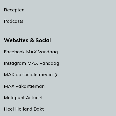
Recepten
Podcasts
Websites & Social
Facebook MAX Vandaag
Instagram MAX Vandaag
MAX op sociale media
MAX vakantieman
Meldpunt Actueel
Heel Holland Bakt