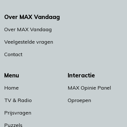
Over MAX Vandaag
Over MAX Vandaag
Veelgestelde vragen
Contact
Menu
Interactie
Home
MAX Opinie Panel
TV & Radio
Oproepen
Prijsvragen
Puzzels