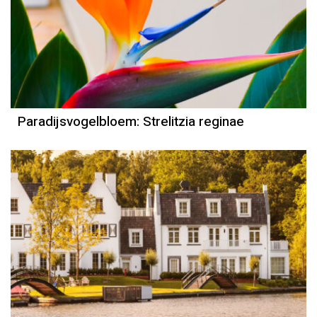
Paradijsvogelbloem: Strelitzia reginae