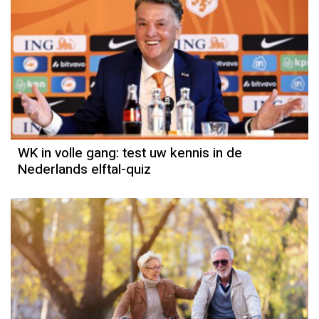
WK in volle gang: test uw kennis in de
Nederlands elftal-quiz