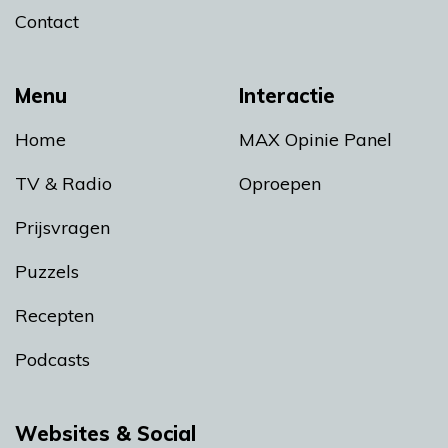
Contact
Menu
Interactie
Home
MAX Opinie Panel
TV & Radio
Oproepen
Prijsvragen
Puzzels
Recepten
Podcasts
Websites & Social