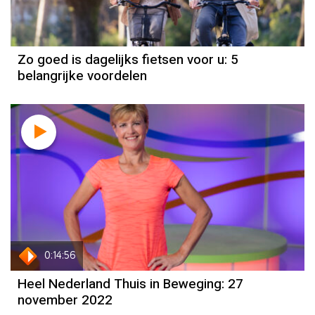
Zo goed is dagelijks fietsen voor u: 5
belangrijke voordelen
0:14:56
Heel Nederland Thuis in Beweging: 27
november 2022