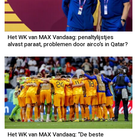
Het WK van MAX Vandaag: penaltylijstjes
alvast paraat, problemen door airco’s in Qatar?
Het WK van MAX Vandaag: “De beste