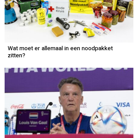
Wat moet er allemaal in een noodpakket
zitten?