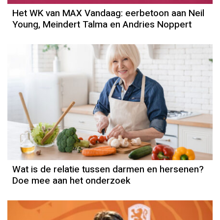
Het WK van MAX Vandaag: eerbetoon aan Neil
Young, Meindert Talma en Andries Noppert
Wat is de relatie tussen darmen en hersenen?
Doe mee aan het onderzoek