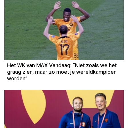
Het WK van MAX Vandaag: “Niet zoals we het
graag zien, maar zo moet je wereldkampioen
worden”