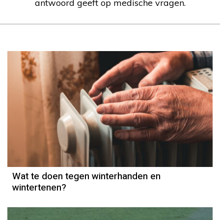
antwoord geeft op medische vragen.
Wat te doen tegen winterhanden en
wintertenen?