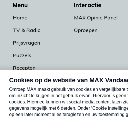
Menu
Interactie
Home
MAX Opinie Panel
TV & Radio
Oproepen
Prijsvragen
Puzzels
Recepten
Podcasts