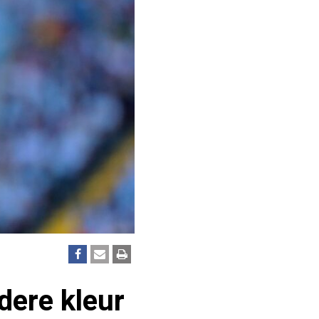
ere kleur