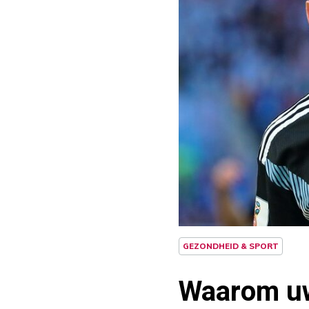
GEZONDHEID & SPORT
Waarom uw