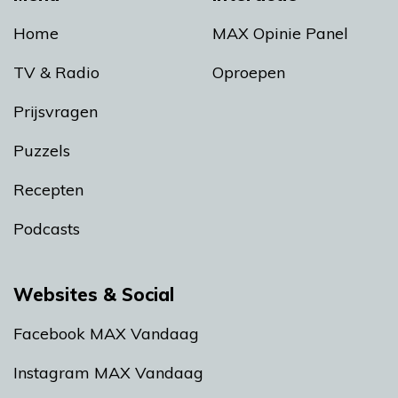
Home
MAX Opinie Panel
TV & Radio
Oproepen
Prijsvragen
Puzzels
Recepten
Podcasts
Websites & Social
Facebook MAX Vandaag
Instagram MAX Vandaag