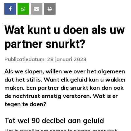
Wat kunt u doen als uw
partner snurkt?
Publicatiedatum: 28 januari 2023
Als we slapen, willen we over het algemeen
dat het stil is. Want elk geluid kan u wakker
maken. Een partner die snurkt kan dan ook
de nachtrust ernstig verstoren. Wat is er
tegen te doen?
Tot wel 90 decibel aan geluid
Het is gezellig om samen te slapen, maar toch