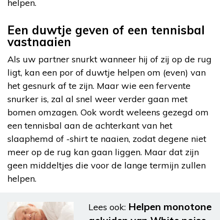
helpen.
Een duwtje geven of een tennisbal
vastnaaien
Als uw partner snurkt wanneer hij of zij op de rug
ligt, kan een por of duwtje helpen om (even) van
het gesnurk af te zijn. Maar wie een fervente
snurker is, zal al snel weer verder gaan met
bomen omzagen. Ook wordt weleens gezegd om
een tennisbal aan de achterkant van het
slaaphemd of -shirt te naaien, zodat degene niet
meer op de rug kan gaan liggen. Maar dat zijn
geen middeltjes die voor de lange termijn zullen
helpen.
Helpen monotone
Lees ook: