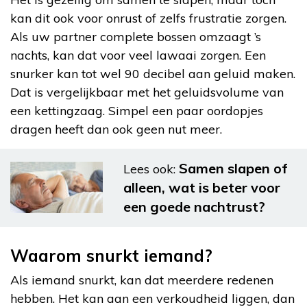
kan dit ook voor onrust of zelfs frustratie zorgen.
Als uw partner complete bossen omzaagt ’s
nachts, kan dat voor veel lawaai zorgen. Een
snurker kan tot wel 90 decibel aan geluid maken.
Dat is vergelijkbaar met het geluidsvolume van
een kettingzaag. Simpel een paar oordopjes
dragen heeft dan ook geen nut meer.
Samen slapen of
Lees ook:
alleen, wat is beter voor
een goede nachtrust?
Waarom snurkt iemand?
Als iemand snurkt, kan dat meerdere redenen
hebben. Het kan aan een verkoudheid liggen, dan