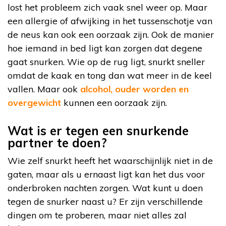
lost het probleem zich vaak snel weer op. Maar
een allergie of afwijking in het tussenschotje van
de neus kan ook een oorzaak zijn. Ook de manier
hoe iemand in bed ligt kan zorgen dat degene
gaat snurken. Wie op de rug ligt, snurkt sneller
omdat de kaak en tong dan wat meer in de keel
vallen. Maar ook
alcohol, ouder worden en
overgewicht
kunnen een oorzaak zijn.
Wat is er tegen een snurkende
partner te doen?
Wie zelf snurkt heeft het waarschijnlijk niet in de
gaten, maar als u ernaast ligt kan het dus voor
onderbroken nachten zorgen. Wat kunt u doen
tegen de snurker naast u? Er zijn verschillende
dingen om te proberen, maar niet alles zal