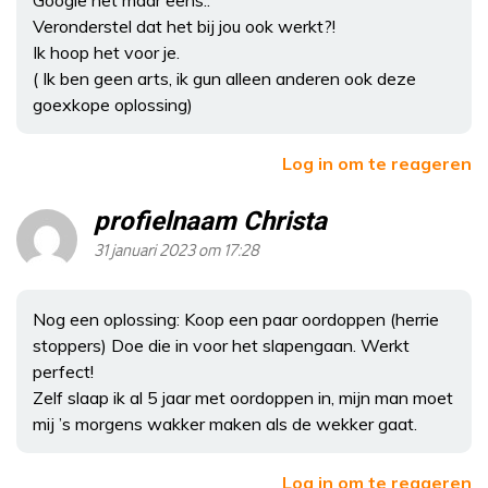
Veronderstel dat het bij jou ook werkt?!
Ik hoop het voor je.
( Ik ben geen arts, ik gun alleen anderen ook deze
goexkope oplossing)
Log in om te reageren
profielnaam Christa
31 januari 2023 om 17:28
Nog een oplossing: Koop een paar oordoppen (herrie
stoppers) Doe die in voor het slapengaan. Werkt
perfect!
Zelf slaap ik al 5 jaar met oordoppen in, mijn man moet
mij ’s morgens wakker maken als de wekker gaat.
Log in om te reageren