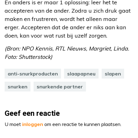
En anders is er maar 1 oplossing: leer het te
accepteren van de ander. Zodra u zich druk gaat
maken en frustreren, wordt het alleen maar
erger. Accepteren dat de ander er niks aan kan
doen, kan voor wat rust bij uzelf zorgen.
(Bron: NPO Kennis, RTL Nieuws, Margriet, Linda.
Foto: Shutterstock)
anti-snurkproducten
slaapapneu
slapen
snurken
snurkende partner
Geef een reactie
U moet
inloggen
om een reactie te kunnen plaatsen.