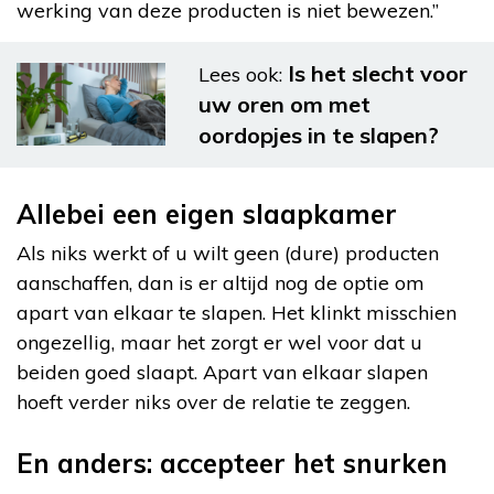
werking van deze producten is niet bewezen.”
Is het slecht voor
Lees ook:
uw oren om met
oordopjes in te slapen?
Allebei een eigen slaapkamer
Als niks werkt of u wilt geen (dure) producten
aanschaffen, dan is er altijd nog de optie om
apart van elkaar te slapen. Het klinkt misschien
ongezellig, maar het zorgt er wel voor dat u
beiden goed slaapt. Apart van elkaar slapen
hoeft verder niks over de relatie te zeggen.
En anders: accepteer het snurken