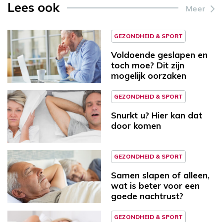
Lees ook
Meer
GEZONDHEID & SPORT
Voldoende geslapen en
toch moe? Dit zijn
mogelijk oorzaken
GEZONDHEID & SPORT
Snurkt u? Hier kan dat
door komen
GEZONDHEID & SPORT
Samen slapen of alleen,
wat is beter voor een
goede nachtrust?
GEZONDHEID & SPORT