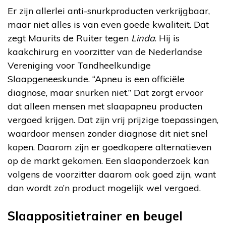
Er zijn allerlei anti-snurkproducten verkrijgbaar,
maar niet alles is van even goede kwaliteit. Dat
zegt Maurits de Ruiter tegen
Linda
. Hij is
kaakchirurg en voorzitter van de Nederlandse
Vereniging voor Tandheelkundige
Slaapgeneeskunde. “Apneu is een officiële
diagnose, maar snurken niet.” Dat zorgt ervoor
dat alleen mensen met slaapapneu producten
vergoed krijgen. Dat zijn vrij prijzige toepassingen,
waardoor mensen zonder diagnose dit niet snel
kopen. Daarom zijn er goedkopere alternatieven
op de markt gekomen. Een slaaponderzoek kan
volgens de voorzitter daarom ook goed zijn, want
dan wordt zo’n product mogelijk wel vergoed.
Slaappositietrainer en beugel