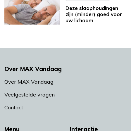
Deze slaaphoudingen
zijn (minder) goed voor
uw lichaam
Over MAX Vandaag
Over MAX Vandaag
Veelgestelde vragen
Contact
Menu
Interactie