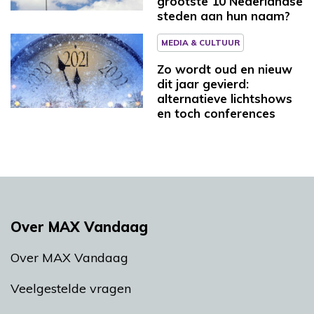
grootste 10 Nederlandse
steden aan hun naam?
MEDIA & CULTUUR
Zo wordt oud en nieuw
dit jaar gevierd:
alternatieve lichtshows
en toch conferences
Over MAX Vandaag
Over MAX Vandaag
Veelgestelde vragen