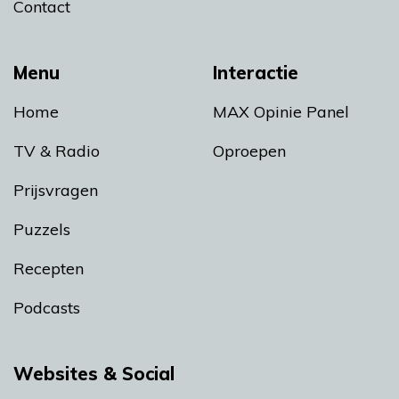
Contact
Menu
Interactie
Home
MAX Opinie Panel
TV & Radio
Oproepen
Prijsvragen
Puzzels
Recepten
Podcasts
Websites & Social