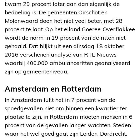
kwam 29 procent later aan dan eigenlijk de
bedoeling is. De gemeenten Oirschot en
Molenwaard doen het niet veel beter, met 28
procent te laat. Op het eiland Goeree-Overflakkee
wordt de norm in 19 procent van de ritten niet
gehaald. Dat blijkt uit een dinsdag 18 oktober
2016 verschenen analyse van RTL Nieuws,
waarbij 400.000 ambulanceritten geanalyseerd
zijn op gemeenteniveau.
Amsterdam en Rotterdam
In Amsterdam lukt het in 7 procent van de
spoedgevallen niet om binnen een kwartier ter
plaatse te zijn, in Rotterdam moeten mensen in 6
procent van de gevallen langer wachten. Steden
waar het wel goed gaat zijn Leiden, Dordrecht,