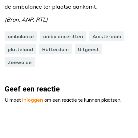
de ambulance ter plaatse aankomt.
(Bron: ANP, RTL)
ambulance
ambulanceritten
Amsterdam
platteland
Rotterdam
Uitgeest
Zeewolde
Geef een reactie
U moet
inloggen
om een reactie te kunnen plaatsen.