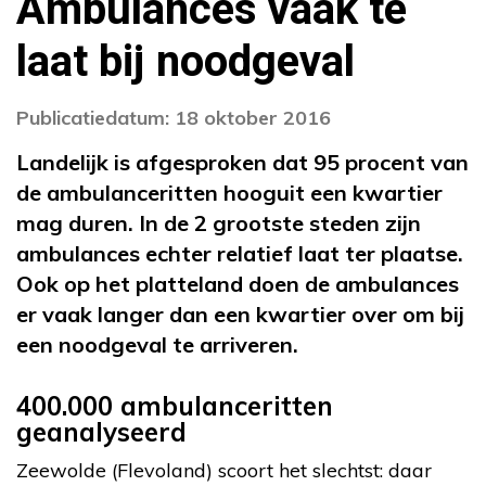
Ambulances vaak te
laat bij noodgeval
Publicatiedatum: 18 oktober 2016
Landelijk is afgesproken dat 95 procent van
de ambulanceritten hooguit een kwartier
mag duren. In de 2 grootste steden zijn
ambulances echter relatief laat ter plaatse.
Ook op het platteland doen de ambulances
er vaak langer dan een kwartier over om bij
een noodgeval te arriveren.
400.000 ambulanceritten
geanalyseerd
Zeewolde (Flevoland) scoort het slechtst: daar