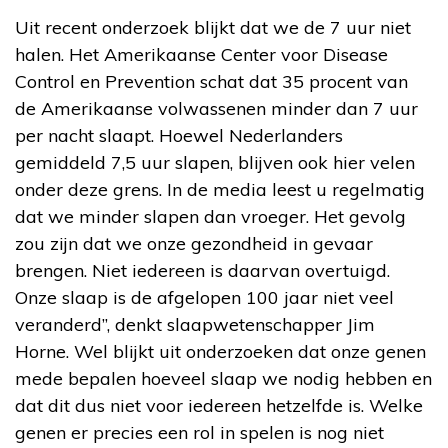
Uit recent onderzoek blijkt dat we de 7 uur niet
halen. Het Amerikaanse Center voor Disease
Control en Prevention schat dat 35 procent van
de Amerikaanse volwassenen minder dan 7 uur
per nacht slaapt. Hoewel Nederlanders
gemiddeld 7,5 uur slapen, blijven ook hier velen
onder deze grens. In de media leest u regelmatig
dat we minder slapen dan vroeger. Het gevolg
zou zijn dat we onze gezondheid in gevaar
brengen. Niet iedereen is daarvan overtuigd.
Onze slaap is de afgelopen 100 jaar niet veel
veranderd”, denkt slaapwetenschapper Jim
Horne. Wel blijkt uit onderzoeken dat onze genen
mede bepalen hoeveel slaap we nodig hebben en
dat dit dus niet voor iedereen hetzelfde is. Welke
genen er precies een rol in spelen is nog niet