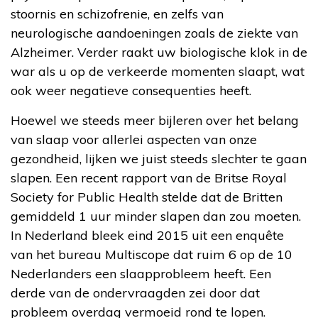
stoornis en schizofrenie, en zelfs van
neurologische aandoeningen zoals de ziekte van
Alzheimer. Verder raakt uw biologische klok in de
war als u op de verkeerde momenten slaapt, wat
ook weer negatieve consequenties heeft.
Hoewel we steeds meer bijleren over het belang
van slaap voor allerlei aspecten van onze
gezondheid, lijken we juist steeds slechter te gaan
slapen. Een recent rapport van de Britse Royal
Society for Public Health stelde dat de Britten
gemiddeld 1 uur minder slapen dan zou moeten.
In Nederland bleek eind 2015 uit een enquête
van het bureau Multiscope dat ruim 6 op de 10
Nederlanders een slaapprobleem heeft. Een
derde van de ondervraagden zei door dat
probleem overdag vermoeid rond te lopen.