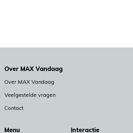
Over MAX Vandaag
Over MAX Vandaag
Veelgestelde vragen
Contact
Menu
Interactie