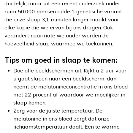
duidelijk, maar uit een recent onderzoek onder
ruim 50.000 mensen rolde 1 genetische variant
die onze slaap 3,1 minuten langer maakt voor
elke kopie die we ervan bij ons dragen. Ook
verandert naarmate we ouder worden de
hoeveelheid slaap waarmee we toekunnen.
Tips om goed in slaap te komen:
Doe alle beeldschermen uit. Kijkt u 2 uur voor
u gaat slapen naar een beeldscherm, dan
neemt de melatonineconcentratie in ons bloed
met 22 procent af waardoor we moeilijker in
slaap komen.
Zorg voor de juiste temperatuur. De
melatonine in ons bloed zorgt dat onze
lichaamstemperatuur daalt. Een te warme