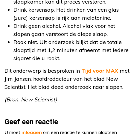
slaapkamer kan dit proces verstoren.
Drink kersensap. Het drinken van een glas
(zure) kersensap is rijk aan melatonine.
Drink geen alcohol. Alcohol vlak voor het
slapen gaan verstoort de diepe slaap.
Rook niet. Uit onderzoek blijkt dat de totale
slaaptijd met 1,2 minuten afneemt met iedere
sigaret die u rookt.
Dit onderwerp is besproken in
Tijd voor MAX
met
Jim Jansen, hoofdredacteur van het blad New
Scientist. Het blad deed onderzoek naar slapen.
(Bron: New Scientist)
Geef een reactie
U moet
inloggen
om een reactie te kunnen plaatsen.