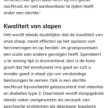
nachtrust, en niet aantoonbaar te lijden heeft
onder een slechte.”
Kwaliteit van slapen
Het wordt steeds duidelijker dat de kwaliteit van
onze slaap, naast effecten op het opslaan van
herinneringen en op herstel- en groeiprocessen,
een scala aan andere gevolgen heeft. Spendeert
u te weinig tijd in dromenland, dan is de kans
groot dat het emotioneel mis gaat en zult u
minder goed in staat zijn om verstandige
beslissingen te nemen. Ook is een slechte
nachtrust bijvoorbeeld geassocieerd met obesitas
en diabetes type 2. Daarnaast wordt slaapgebrek
steeds vaker aangewezen als oorzaak van
psychische problemen als depressie, bipolaire