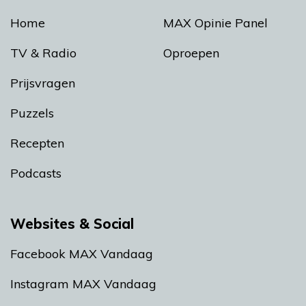
Home
MAX Opinie Panel
TV & Radio
Oproepen
Prijsvragen
Puzzels
Recepten
Podcasts
Websites & Social
Facebook MAX Vandaag
Instagram MAX Vandaag