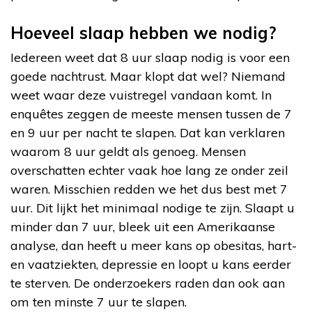
Hoeveel slaap hebben we nodig?
Iedereen weet dat 8 uur slaap nodig is voor een
goede nachtrust. Maar klopt dat wel? Niemand
weet waar deze vuistregel vandaan komt. In
enquêtes zeggen de meeste mensen tussen de 7
en 9 uur per nacht te slapen. Dat kan verklaren
waarom 8 uur geldt als genoeg. Mensen
overschatten echter vaak hoe lang ze onder zeil
waren. Misschien redden we het dus best met 7
uur. Dit lijkt het minimaal nodige te zijn. Slaapt u
minder dan 7 uur, bleek uit een Amerikaanse
analyse, dan heeft u meer kans op obesitas, hart-
en vaatziekten, depressie en loopt u kans eerder
te sterven. De onderzoekers raden dan ook aan
om ten minste 7 uur te slapen.