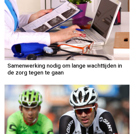
Samenwerking nodig om lange wachttijden in
de zorg tegen te gaan