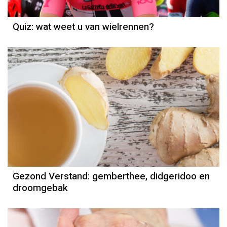
Quiz: wat weet u van wielrennen?
Gezond Verstand: gemberthee, didgeridoo en
droomgebak