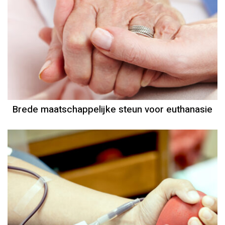
Brede maatschappelijke steun voor euthanasie