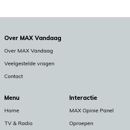
Over MAX Vandaag
Over MAX Vandaag
Veelgestelde vragen
Contact
Menu
Interactie
Home
MAX Opinie Panel
TV & Radio
Oproepen