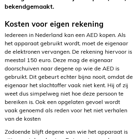
bekendgemaakt.
Kosten voor eigen rekening
Iedereen in Nederland kan een AED kopen. Als
het apparaat gebruikt wordt, moet de eigenaar
de elektronen vervangen. De rekening hiervoor is
meestal 150 euro. Deze mag de eigenaar
doorschuiven naar degene op wie de AED is
gebruikt. Dit gebeurt echter bijna nooit, omdat de
eigenaar het slachtoffer vaak niet kent. Hij of zij
weet dus simpelweg niet hoe deze persoon te
bereiken is. Ook een opgelaten gevoel wordt
vaak genoemd als reden voor het niet verhalen
van de kosten
Zodoende blijft degene van wie het apparaat is