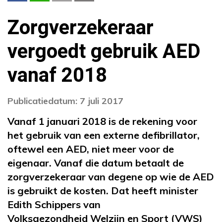
Zorgverzekeraar
vergoedt gebruik AED
vanaf 2018
Publicatiedatum: 7 juli 2017
Vanaf 1 januari 2018 is de rekening voor
het gebruik van een externe defibrillator,
oftewel een AED, niet meer voor de
eigenaar. Vanaf die datum betaalt de
zorgverzekeraar van degene op wie de AED
is gebruikt de kosten. Dat heeft minister
Edith Schippers van
Volksgezondheid Welzijn en Sport (VWS)