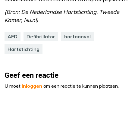
(Bron: De Nederlandse Hartstichting, Tweede
Kamer, Nu.nl)
AED
Defibrillator
hartaanval
Hartstichting
Geef een reactie
U moet
inloggen
om een reactie te kunnen plaatsen.