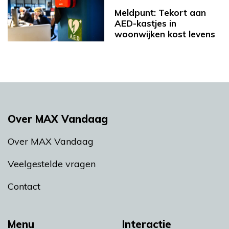
Meldpunt: Tekort aan
AED-kastjes in
woonwijken kost levens
Over MAX Vandaag
Over MAX Vandaag
Veelgestelde vragen
Contact
Menu
Interactie