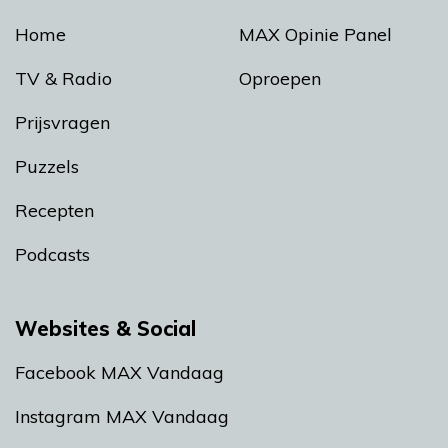
Home
MAX Opinie Panel
TV & Radio
Oproepen
Prijsvragen
Puzzels
Recepten
Podcasts
Websites & Social
Facebook MAX Vandaag
Instagram MAX Vandaag