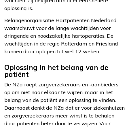
wachten. Zij bekijken dan of er een snellere
oplossing is.
Belangenorganisatie Hartpatiënten Nederland
waarschuwt voor de lange wachttijden voor
dringende en noodzakelijke hartoperaties. De
wachttijden in de regio Rotterdam en Friesland
kunnen daar oplopen tot wel 12 weken.
Oplossing in het belang van de
patiënt
De NZa roept zorgverzekeraars en -aanbieders
op om niet naar elkaar te wijzen, maar in het
belang van de patiënt een oplossing te vinden.
Daarnaast denkt de NZa dat er voor ziekenhuizen
en zorgverzekeraars meer winst is te behalen
door patiënten beter door te verwijzen. Voor