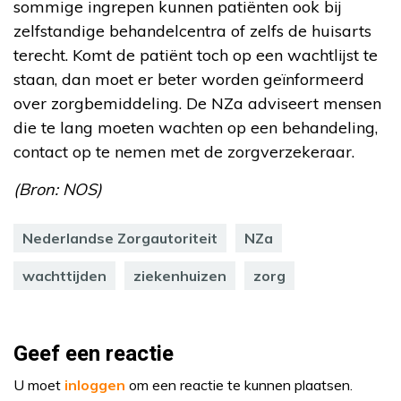
sommige ingrepen kunnen patiënten ook bij
zelfstandige behandelcentra of zelfs de huisarts
terecht. Komt de patiënt toch op een wachtlijst te
staan, dan moet er beter worden geïnformeerd
over zorgbemiddeling. De NZa adviseert mensen
die te lang moeten wachten op een behandeling,
contact op te nemen met de zorgverzekeraar.
(Bron: NOS)
Nederlandse Zorgautoriteit
NZa
wachttijden
ziekenhuizen
zorg
Geef een reactie
U moet
inloggen
om een reactie te kunnen plaatsen.