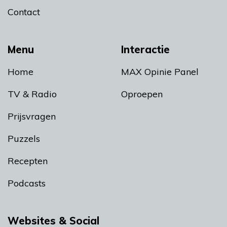
Contact
Menu
Interactie
Home
MAX Opinie Panel
TV & Radio
Oproepen
Prijsvragen
Puzzels
Recepten
Podcasts
Websites & Social