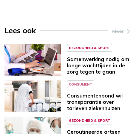
Lees ook
Meer
GEZONDHEID & SPORT
Samenwerking nodig om
lange wachttijden in de
zorg tegen te gaan
CONSUMENT
Consumentenbond wil
transparantie over
tarieven ziekenhuizen
GEZONDHEID & SPORT
Geroutineerde artsen