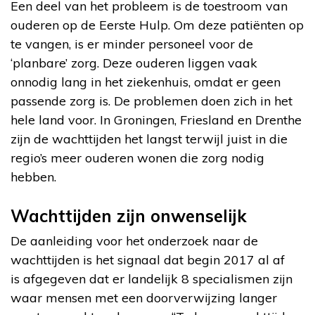
Een deel van het probleem is de toestroom van
ouderen op de Eerste Hulp. Om deze patiënten op
te vangen, is er minder personeel voor de
‘planbare’ zorg. Deze ouderen liggen vaak
onnodig lang in het ziekenhuis, omdat er geen
passende zorg is. De problemen doen zich in het
hele land voor. In Groningen, Friesland en Drenthe
zijn de wachttijden het langst terwijl juist in die
regio’s meer ouderen wonen die zorg nodig
hebben.
Wachttijden zijn onwenselijk
De aanleiding voor het onderzoek naar de
wachttijden is het signaal dat begin 2017 al af
is afgegeven dat er landelijk 8 specialismen zijn
waar mensen met een doorverwijzing langer