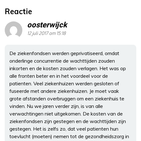
Reactie
oosterwijck
12 juli 2017 om 15:18
De ziekenfondsen werden geprivatiseerd, omdat
onderlinge concurrentie de wachttijden zouden
inkorten en de kosten zouden verlagen. Het was op
alle fronten beter en in het voordeel voor de
patienten. Veel ziekenhuizen werden gesloten of
fuseerde met andere ziekenhuizen. Je moet vaak
grote afstanden overbruggen om een ziekenhuis te
vinden. Nu we jaren verder zijn, is van alle
verwachtingen niet uitgekomen. De kosten van de
ziekenfondsen zijn gestegen en de wachttijden zijn
gestegen. Het is zelfs zo, dat veel patienten hun
toevlucht (moeten) nemen tot de gezondheidszorg in