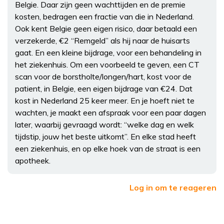
Belgie. Daar zijn geen wachttijden en de premie
kosten, bedragen een fractie van die in Nederland.
Ook kent Belgie geen eigen risico, daar betaald een
verzekerde, €2 “Remgeld” als hij naar de huisarts
gaat. En een kleine bijdrage, voor een behandeling in
het ziekenhuis. Om een voorbeeld te geven, een CT
scan voor de borstholte/longen/hart, kost voor de
patient, in Belgie, een eigen bijdrage van €24. Dat
kost in Nederland 25 keer meer. En je hoeft niet te
wachten, je maakt een afspraak voor een paar dagen
later, waarbij gevraagd wordt: “welke dag en welk
tijdstip, jouw het beste uitkomt”. En elke stad heeft
een ziekenhuis, en op elke hoek van de straat is een
apotheek.
Log in om te reageren