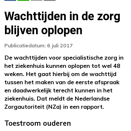
Wachttijden in de zorg
blijven oplopen
Publicatiedatum: 6 juli 2017
De wachttijden voor specialistische zorg in
het ziekenhuis kunnen oplopen tot wel 48
weken. Het gaat hierbij om de wachttijd
tussen het maken van de eerste afspraak
en daadwerkelijk terecht kunnen in het
ziekenhuis. Dat meldt de Nederlandse
Zorgautoriteit (NZa) in een rapport.
Toestroom ouderen