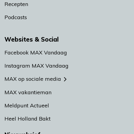
Recepten
Podcasts
Websites & Social
Facebook MAX Vandaag
Instagram MAX Vandaag
MAX op sociale media
MAX vakantieman
Meldpunt Actueel
Heel Holland Bakt