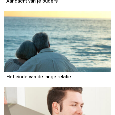
Aandacht van je ouders
Het einde van de lange relatie