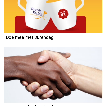
Doe mee met Burendag