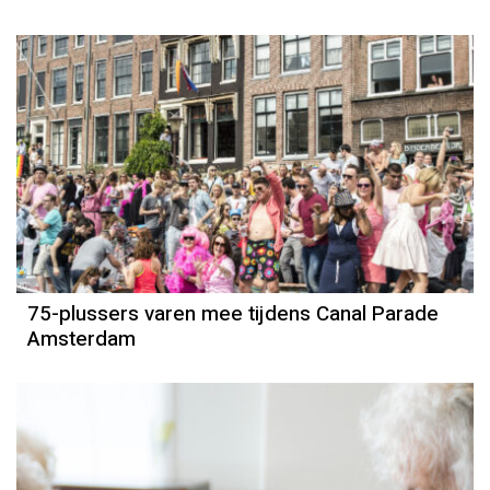
75-plussers varen mee tijdens Canal Parade
Amsterdam