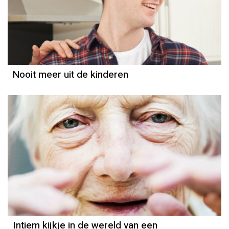
Nooit meer uit de kinderen
Intiem kijkje in de wereld van een