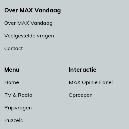
Over MAX Vandaag
Over MAX Vandaag
Veelgestelde vragen
Contact
Menu
Interactie
Home
MAX Opinie Panel
TV & Radio
Oproepen
Prijsvragen
Puzzels