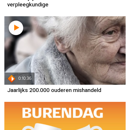
verpleegkundige
0:10:36
Jaarlijks 200.000 ouderen mishandeld