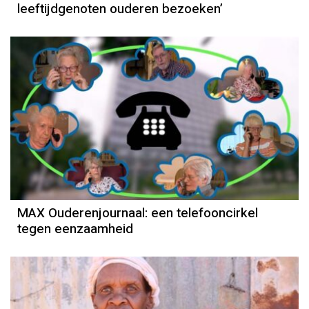
leeftijdgenoten ouderen bezoeken’
MAX Ouderenjournaal: een telefooncirkel
tegen eenzaamheid