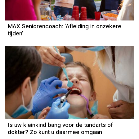
MAX Seniorencoach: ‘Afleiding in onzekere
tijden’
Is uw kleinkind bang voor de tandarts of
dokter? Zo kunt u daarmee omgaan