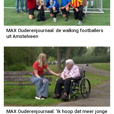
MAX Ouderenjournaal: de walking footballers
uit Amstelveen
MAX Ouderenjournaal: ‘Ik hoop dat meer jonge