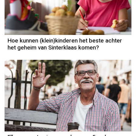
Hoe kunnen (klein)kinderen het beste achter
het geheim van Sinterklaas komen?