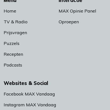
Menu
Interactie
Home
MAX Opinie Panel
TV & Radio
Oproepen
Prijsvragen
Puzzels
Recepten
Podcasts
Websites & Social
Facebook MAX Vandaag
Instagram MAX Vandaag