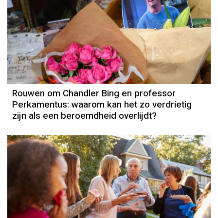
Rouwen om Chandler Bing en professor
Perkamentus: waarom kan het zo verdrietig
zijn als een beroemdheid overlijdt?