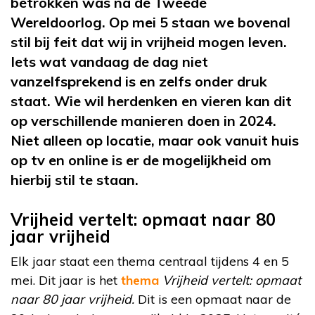
betrokken was
na
de Tweede
Wereldoorlog. Op mei 5 staan we bovenal
stil bij feit dat wij in vrijheid mogen leven.
Iets wat vandaag de dag niet
vanzelfsprekend is en zelfs onder druk
staat. Wie wil herdenken en vieren kan dit
op verschillende manieren doen in 2024.
Niet alleen op locatie, maar ook vanuit huis
op tv en online is er de mogelijkheid om
hierbij stil te staan.
Vrijheid vertelt: opmaat naar 80
jaar vrijheid
Elk jaar staat een thema centraal tijdens 4 en 5
mei. Dit jaar is het
thema
Vrijheid vertelt: opmaat
naar 80 jaar vrijheid.
Dit is een opmaat naar de