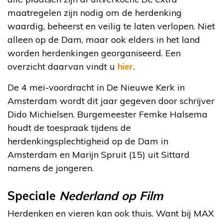
maatregelen zijn nodig om de herdenking
waardig, beheerst en veilig te laten verlopen. Niet
alleen op de Dam, maar ook elders in het land
worden herdenkingen georganiseerd. Een
overzicht daarvan vindt u
hier
.
De 4 mei-voordracht in De Nieuwe Kerk in
Amsterdam wordt dit jaar gegeven door schrijver
Dido Michielsen. Burgemeester Femke Halsema
houdt de toespraak tijdens de
herdenkingsplechtigheid op de Dam in
Amsterdam en Marijn Spruit (15) uit Sittard
namens de jongeren.
Speciale
Nederland op Film
Herdenken en vieren kan ook thuis. Want bij MAX