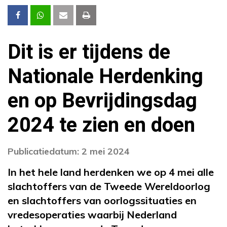
Dit is er tijdens de
Nationale Herdenking
en op Bevrijdingsdag
2024 te zien en doen
Publicatiedatum: 2 mei 2024
In het hele land herdenken we op 4 mei
alle
slachtoffers
van de Tweede Wereldoorlog
en
slachtoffers van oorlogssituaties en
vredesoperaties
waarbij Nederland