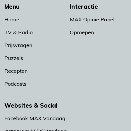
Menu
Interactie
Home
MAX Opinie Panel
TV & Radio
Oproepen
Prijsvragen
Puzzels
Recepten
Podcasts
Websites & Social
Facebook MAX Vandaag