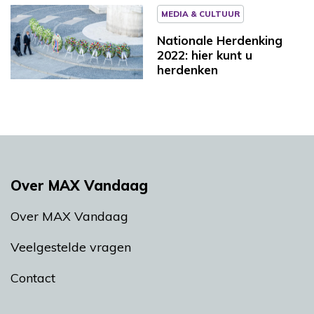
MEDIA & CULTUUR
Nationale Herdenking
2022: hier kunt u
herdenken
Over MAX Vandaag
Over MAX Vandaag
Veelgestelde vragen
Contact