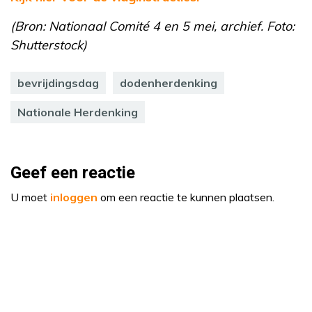
(Bron: Nationaal Comité 4 en 5 mei, archief. Foto:
Shutterstock)
bevrijdingsdag
dodenherdenking
Nationale Herdenking
Geef een reactie
U moet
inloggen
om een reactie te kunnen plaatsen.