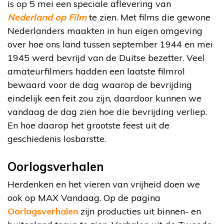
is op 5 mei een speciale aflevering van
Nederland op Film
te zien. Met films die gewone
Nederlanders maakten in hun eigen omgeving
over hoe ons land tussen september 1944 en mei
1945 werd bevrijd van de Duitse bezetter. Veel
amateurfilmers hadden een laatste filmrol
bewaard voor de dag waarop de bevrijding
eindelijk een feit zou zijn, daardoor kunnen we
vandaag de dag zien hoe die bevrijding verliep.
En hoe daarop het grootste feest uit de
geschiedenis losbarstte.
Oorlogsverhalen
Herdenken en het vieren van vrijheid doen we
ook op MAX Vandaag. Op de pagina
Oorlogsverhalen
zijn producties uit binnen- en