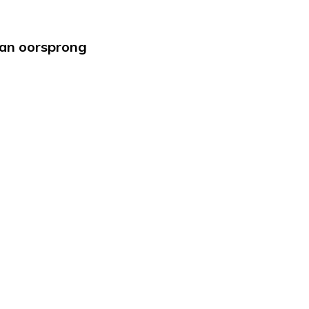
van oorsprong