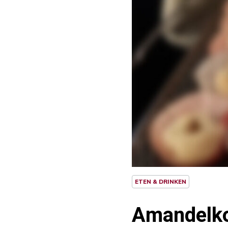
ETEN & DRINKEN
Amandelko