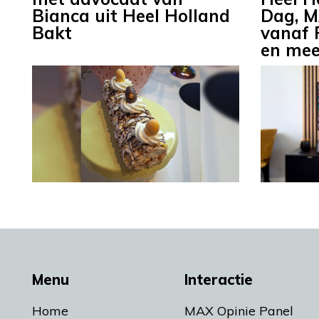
Bianca uit Heel Holland
Dag, 
Bakt
vanaf 
en mee
Menu
Interactie
Home
MAX Opinie Panel