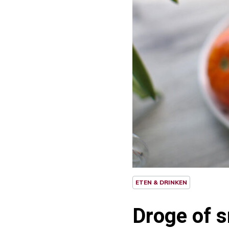
ETEN & DRINKEN
Droge of s