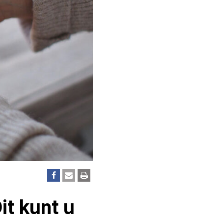
it kunt u