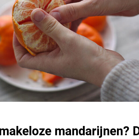
makeloze mandarijnen? D