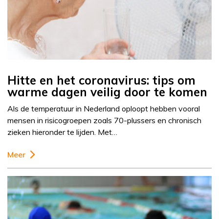
Hitte en het coronavirus: tips om
warme dagen veilig door te komen
Als de temperatuur in Nederland oploopt hebben vooral
mensen in risicogroepen zoals 70-plussers en chronisch
zieken hieronder te lijden. Met…
Meer