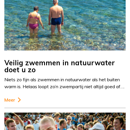
Veilig zwemmen in natuurwater
doet u zo
Niets zo fijn als zwemmen in natuurwater als het buiten
warm is. Helaas loopt zo’n zwempartij niet altijd goed af….
Meer