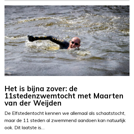
Het is bijna zover: de
11stedenzwemtocht met Maarten
van der Weijden
De Elfstedentocht kennen we allemaal als schaatstocht,
maar de 11 steden al zwemmend aandoen kan natuurlijk
ook. Dit laatste is…