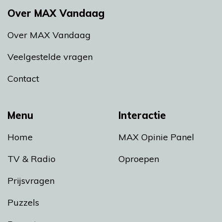
Over MAX Vandaag
Over MAX Vandaag
Veelgestelde vragen
Contact
Menu
Interactie
Home
MAX Opinie Panel
TV & Radio
Oproepen
Prijsvragen
Puzzels