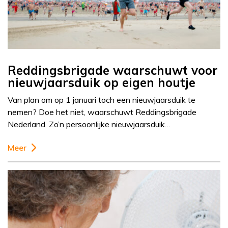
Reddingsbrigade waarschuwt voor
nieuwjaarsduik op eigen houtje
Van plan om op 1 januari toch een nieuwjaarsduik te
nemen? Doe het niet, waarschuwt Reddingsbrigade
Nederland. Zo’n persoonlijke nieuwjaarsduik…
Meer