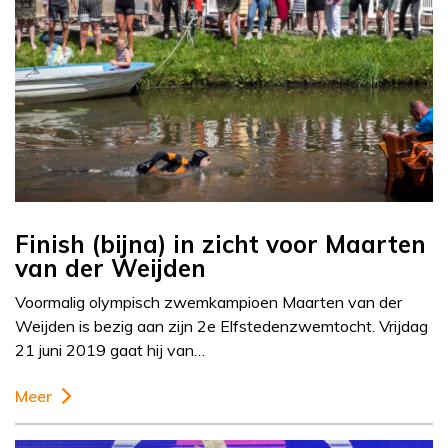
Finish (bijna) in zicht voor Maarten
van der Weijden
Voormalig olympisch zwemkampioen Maarten van der
Weijden is bezig aan zijn 2e Elfstedenzwemtocht. Vrijdag
21 juni 2019 gaat hij van…
Meer