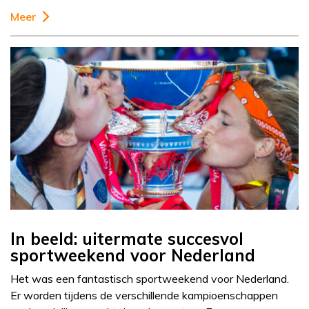
Meer
In beeld: uitermate succesvol
sportweekend voor Nederland
Het was een fantastisch sportweekend voor Nederland.
Er worden tijdens de verschillende kampioenschappen