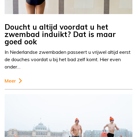
Doucht u altijd voordat u het
zwembad induikt? Dat is maar
goed ook
In Nederlandse zwembaden passeert u vrijwel altijd eerst
de douches voordat u bij het bad zelf komt. Hier even
onder…
Meer