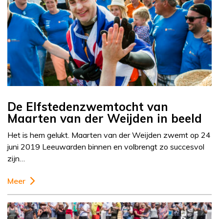
De Elfstedenzwemtocht van
Maarten van der Weijden in beeld
Het is hem gelukt. Maarten van der Weijden zwemt op 24
juni 2019 Leeuwarden binnen en volbrengt zo succesvol
zijn…
Meer