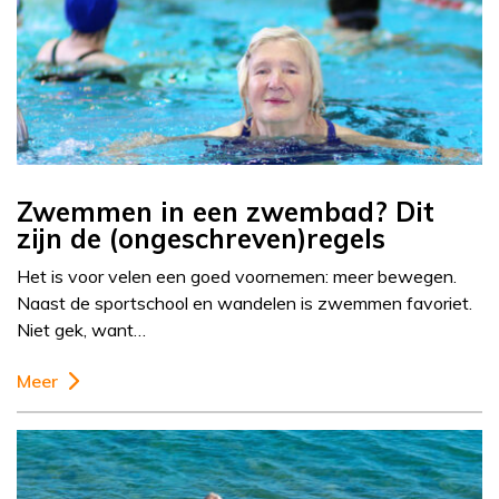
Zwemmen in een zwembad? Dit
zijn de (ongeschreven)regels
Het is voor velen een goed voornemen: meer bewegen.
Naast de sportschool en wandelen is zwemmen favoriet.
Niet gek, want…
Meer