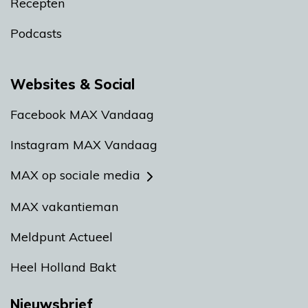
Recepten
Podcasts
Websites & Social
Facebook MAX Vandaag
Instagram MAX Vandaag
MAX op sociale media
MAX vakantieman
Meldpunt Actueel
Heel Holland Bakt
Nieuwsbrief