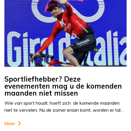
Sportliefhebber? Deze
evenementen mag u de komenden
maanden niet missen
Wie van sport houdt, hoeft zich de komende maanden
niet te vervelen. Nu de zomer eraan komt, worden er tal…
Meer