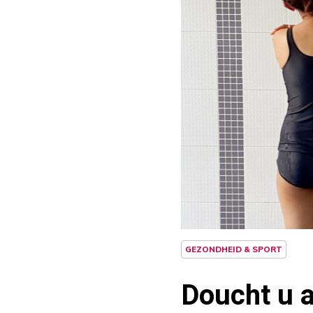
GEZONDHEID & SPORT
Doucht u a