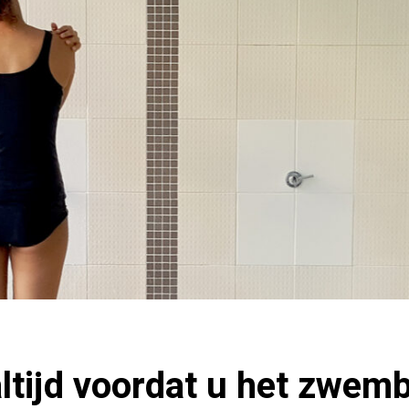
ltijd voordat u het zwem