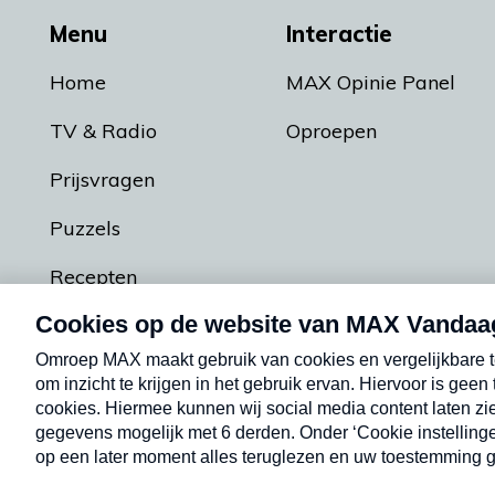
Menu
Interactie
Home
MAX Opinie Panel
TV & Radio
Oproepen
Prijsvragen
Puzzels
Recepten
Podcasts