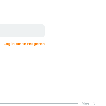
Log in om te reageren
Meer