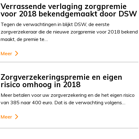
Verrassende verlaging zorgpremie
voor 2018 bekendgemaakt door DSW
Tegen de verwachtingen in blijkt DSW, de eerste
zorgverzekeraar die de nieuwe zorgpremie voor 2018 bekend
maakt, de premie te…
Meer
Zorgverzekeringspremie en eigen
risico omhoog in 2018
Meer betalen voor uw zorgverzekering en de het eigen risico
van 385 naar 400 euro. Dat is de verwachting volgens…
Meer