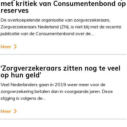
met kritiek van Consumentenbond op
reserves
De overkoepelende organisatie van zorgverzekeraars,
Zorgverzekeraars Nederland (ZN), is niet blij met de recente
publicatie van de Consumentenbond over de…
Meer
‘Zorgverzekeraars zitten nog te veel
op hun geld’
Veel Nederlanders gaan in 2019 weer meer voor de
zorgverzekering betalen dan in voorgaande jaren. Deze
stijging is volgens de…
Meer