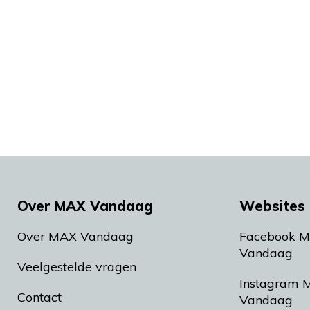
Over MAX Vandaag
Websites 
Over MAX Vandaag
Facebook 
Vandaag
Veelgestelde vragen
Instagram 
Contact
Vandaag