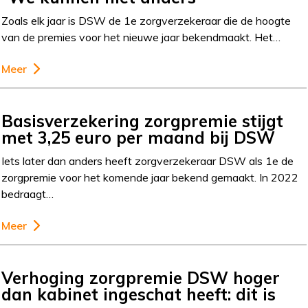
Zoals elk jaar is DSW de 1e zorgverzekeraar die de hoogte
van de premies voor het nieuwe jaar bekendmaakt. Het…
Meer
Basisverzekering zorgpremie stijgt
met 3,25 euro per maand bij DSW
Iets later dan anders heeft zorgverzekeraar DSW als 1e de
zorgpremie voor het komende jaar bekend gemaakt. In 2022
bedraagt…
Meer
Verhoging zorgpremie DSW hoger
dan kabinet ingeschat heeft: dit is