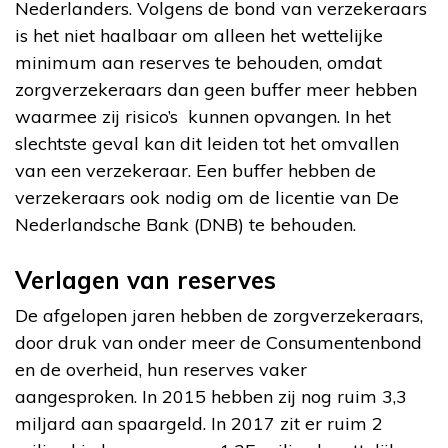
Nederlanders. Volgens de bond van verzekeraars
is het niet haalbaar om alleen het wettelijke
minimum aan reserves te behouden, omdat
zorgverzekeraars dan geen buffer meer hebben
waarmee zij risico’s kunnen opvangen. In het
slechtste geval kan dit leiden tot het omvallen
van een verzekeraar. Een buffer hebben de
verzekeraars ook nodig om de licentie van De
Nederlandsche Bank (DNB) te behouden.
Verlagen van reserves
De afgelopen jaren hebben de zorgverzekeraars,
door druk van onder meer de Consumentenbond
en de overheid, hun reserves vaker
aangesproken. In 2015 hebben zij nog ruim 3,3
miljard aan spaargeld. In 2017 zit er ruim 2