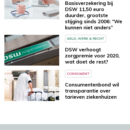
Basisverzekering bij
DSW 11,50 euro
duurder, grootste
stijging sinds 2006: “We
kunnen niet anders”
GELD, WERK & RECHT
DSW verhoogt
zorgpremie voor 2020,
wat doet de rest?
CONSUMENT
Consumentenbond wil
transparantie over
tarieven ziekenhuizen