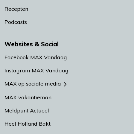
Recepten
Podcasts
Websites & Social
Facebook MAX Vandaag
Instagram MAX Vandaag
MAX op sociale media
MAX vakantieman
Meldpunt Actueel
Heel Holland Bakt