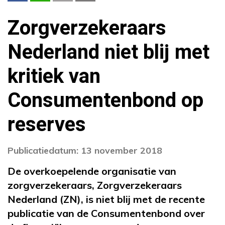
Zorgverzekeraars
Nederland niet blij met
kritiek van
Consumentenbond op
reserves
Publicatiedatum: 13 november 2018
De overkoepelende organisatie van
zorgverzekeraars, Zorgverzekeraars
Nederland (ZN), is niet blij met de recente
publicatie van de Consumentenbond over