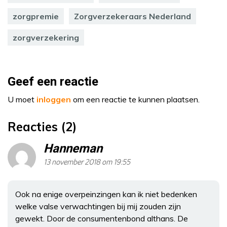
zorgpremie
Zorgverzekeraars Nederland
zorgverzekering
Geef een reactie
U moet
inloggen
om een reactie te kunnen plaatsen.
Reacties (2)
Hanneman
13 november 2018 om 19:55
Ook na enige overpeinzingen kan ik niet bedenken
welke valse verwachtingen bij mij zouden zijn
gewekt. Door de consumentenbond althans. De