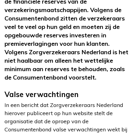
de financiële reserves van de
verzekeringsmaatschappijen. Volgens de
Consumentenbond zitten de verzekeraars
veel te veel op hun geld en moeten zij de
opgebouwde reserves investeren in
premieverlagingen voor hun klanten.
Volgens Zorgverzekeraars Nederland is het
niet haalbaar om alleen het wettelijke
minimum aan reserves te behouden, zoals
de Consumentenbond voorstelt.
Valse verwachtingen
In een bericht dat Zorgverzekeraars Nederland
hierover publiceert op hun website stelt de
organisatie dat de oproep van de
Consumentenbond valse verwachtingen wekt bij