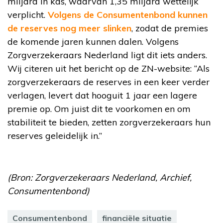
miljard in kas, waarvan 1,35 miljard wettelijk
verplicht.
Volgens de Consumentenbond kunnen
de reserves nog meer slinken
, zodat de premies
de komende jaren kunnen dalen. Volgens
Zorgverzekeraars Nederland ligt dit iets anders.
Wij citeren uit het bericht op de ZN-website: “Als
zorgverzekeraars de reserves in een keer verder
verlagen, levert dat hooguit 1 jaar een lagere
premie op. Om juist dit te voorkomen en om
stabiliteit te bieden, zetten zorgverzekeraars hun
reserves geleidelijk in.”
(Bron: Zorgverzekeraars Nederland, Archief,
Consumentenbond)
Consumentenbond
financiële situatie