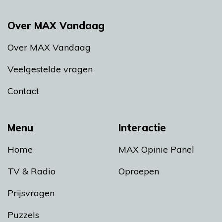
Over MAX Vandaag
Over MAX Vandaag
Veelgestelde vragen
Contact
Menu
Interactie
Home
MAX Opinie Panel
TV & Radio
Oproepen
Prijsvragen
Puzzels