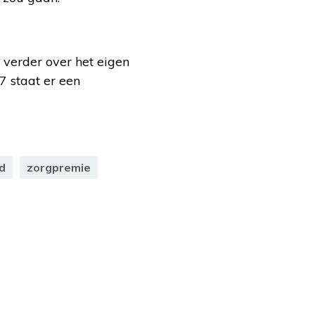
 verder over het eigen
7 staat er een
d
zorgpremie