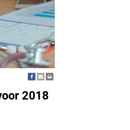
voor 2018