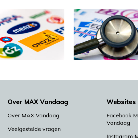
Over MAX Vandaag
Websites 
Over MAX Vandaag
Facebook 
Vandaag
Veelgestelde vragen
Instagram 