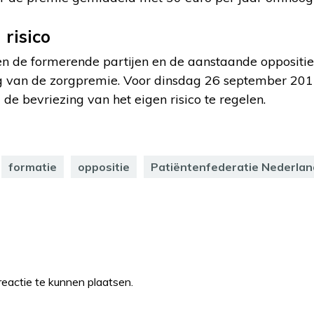
risico
n de formerende partijen en de aanstaande oppositie
ng van de zorgpremie. Voor dinsdag 26 september 201
e bevriezing van het eigen risico te regelen.
formatie
oppositie
Patiëntenfederatie Nederlan
eactie te kunnen plaatsen.