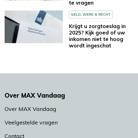
te vragen
GELD, WERK & RECHT
Krijgt u zorgtoeslag in
2025? Kijk goed of uw
inkomen niet te hoog
wordt ingeschat
Over MAX Vandaag
Over MAX Vandaag
Veelgestelde vragen
Contact