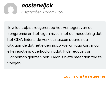
oosterwijck
6 september 2017 om 13:58
Ik wilde zojuist reageren op het verhogen van de
zorgpremie en het eigen risico, met de mededeling dat
het CDA tijdens de verkiezingscampagne nog
uitkraamde dat het eigen risico wel omlaag kon, maar
elke reactie is overbodig, nadat ik de reactie van
Hanneman gelezen heb. Daar is niets meer aan toe te
voegen.
Log in om te reageren