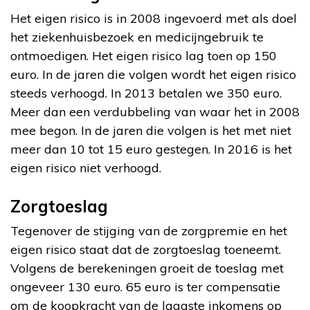
Het eigen risico is in 2008 ingevoerd met als doel
het ziekenhuisbezoek en medicijngebruik te
ontmoedigen. Het eigen risico lag toen op 150
euro. In de jaren die volgen wordt het eigen risico
steeds verhoogd. In 2013 betalen we 350 euro.
Meer dan een verdubbeling van waar het in 2008
mee begon. In de jaren die volgen is het met niet
meer dan 10 tot 15 euro gestegen. In 2016 is het
eigen risico niet verhoogd.
Zorgtoeslag
Tegenover de stijging van de zorgpremie en het
eigen risico staat dat de zorgtoeslag toeneemt.
Volgens de berekeningen groeit de toeslag met
ongeveer 130 euro. 65 euro is ter compensatie
om de koopkracht van de laagste inkomens op