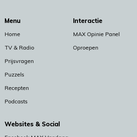
Menu
Interactie
Home
MAX Opinie Panel
TV & Radio
Oproepen
Prijsvragen
Puzzels
Recepten
Podcasts
Websites & Social