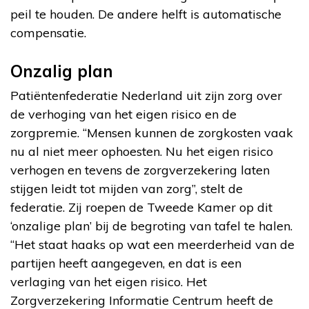
peil te houden. De andere helft is automatische
compensatie.
Onzalig plan
Patiëntenfederatie Nederland uit zijn zorg over
de verhoging van het eigen risico en de
zorgpremie. “Mensen kunnen de zorgkosten vaak
nu al niet meer ophoesten. Nu het eigen risico
verhogen en tevens de zorgverzekering laten
stijgen leidt tot mijden van zorg”, stelt de
federatie. Zij roepen de Tweede Kamer op dit
‘onzalige plan’ bij de begroting van tafel te halen.
“Het staat haaks op wat een meerderheid van de
partijen heeft aangegeven, en dat is een
verlaging van het eigen risico. Het
Zorgverzekering Informatie Centrum heeft de