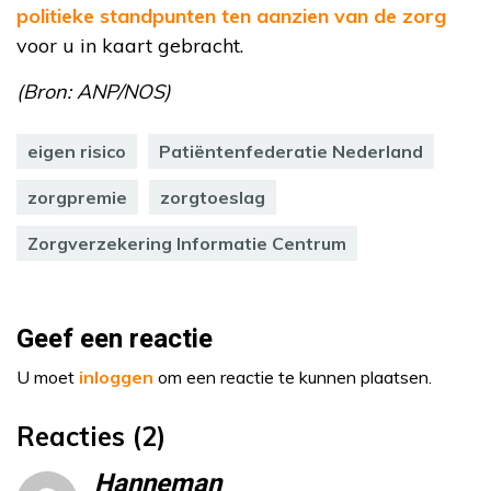
politieke standpunten ten aanzien van de zorg
voor u in kaart gebracht.
(Bron: ANP/NOS)
eigen risico
Patiëntenfederatie Nederland
zorgpremie
zorgtoeslag
Zorgverzekering Informatie Centrum
Geef een reactie
U moet
inloggen
om een reactie te kunnen plaatsen.
Reacties (2)
Hanneman