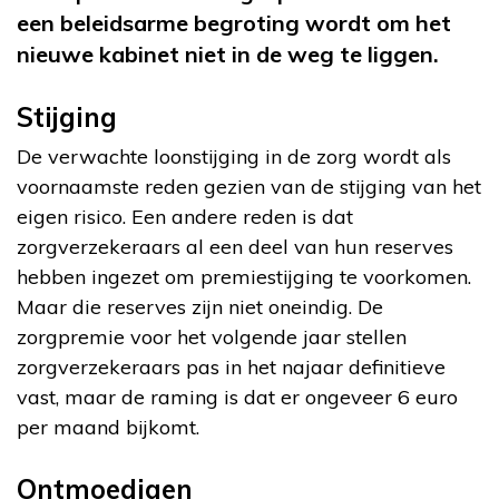
een beleidsarme begroting wordt om het
nieuwe kabinet niet in de weg te liggen.
Stijging
De verwachte loonstijging in de zorg wordt als
voornaamste reden gezien van de stijging van het
eigen risico. Een andere reden is dat
zorgverzekeraars al een deel van hun reserves
hebben ingezet om premiestijging te voorkomen.
Maar die reserves zijn niet oneindig. De
zorgpremie voor het volgende jaar stellen
zorgverzekeraars pas in het najaar definitieve
vast, maar de raming is dat er ongeveer 6 euro
per maand bijkomt.
Ontmoedigen