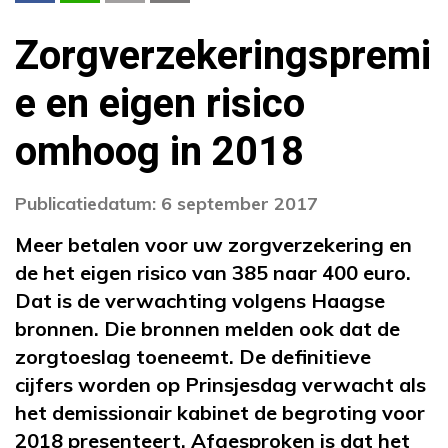
Zorgverzekeringspremi
e en eigen risico
omhoog in 2018
Publicatiedatum: 6 september 2017
Meer betalen voor uw zorgverzekering en
de het eigen risico van 385 naar 400 euro.
Dat is de verwachting volgens Haagse
bronnen. Die bronnen melden ook dat de
zorgtoeslag toeneemt. De definitieve
cijfers worden op Prinsjesdag verwacht als
het demissionair kabinet de begroting voor
2018 presenteert. Afgesproken is dat het