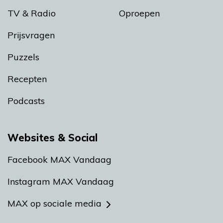
TV & Radio
Oproepen
Prijsvragen
Puzzels
Recepten
Podcasts
Websites & Social
Facebook MAX Vandaag
Instagram MAX Vandaag
MAX op sociale media