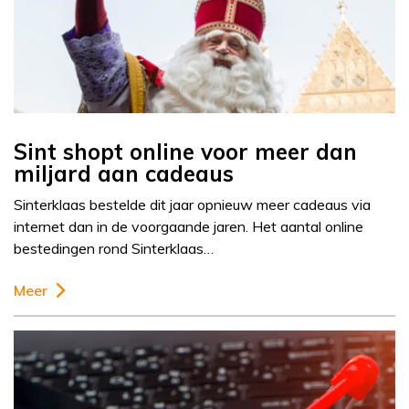
Sint shopt online voor meer dan
miljard aan cadeaus
Sinterklaas bestelde dit jaar opnieuw meer cadeaus via
internet dan in de voorgaande jaren. Het aantal online
bestedingen rond Sinterklaas…
Meer