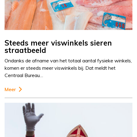
Steeds meer viswinkels sieren
straatbeeld
Ondanks de afname van het totaal aantal fysieke winkels,
komen er steeds meer viswinkels bij. Dat meldt het
Centraal Bureau…
Meer