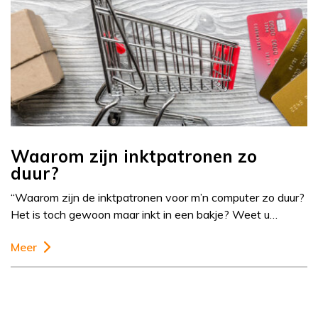
Waarom zijn inktpatronen zo
duur?
“Waarom zijn de inktpatronen voor m’n computer zo duur?
Het is toch gewoon maar inkt in een bakje? Weet u…
Meer