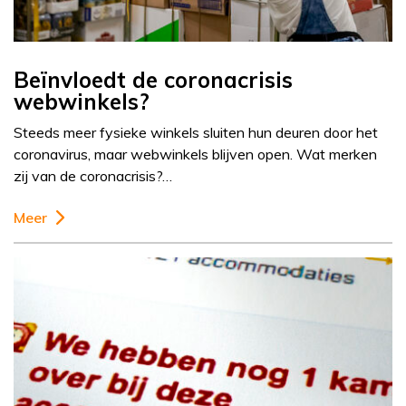
Beïnvloedt de coronacrisis
webwinkels?
Steeds meer fysieke winkels sluiten hun deuren door het
coronavirus, maar webwinkels blijven open. Wat merken
zij van de coronacrisis?…
Meer