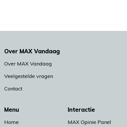
Over MAX Vandaag
Over MAX Vandaag
Veelgestelde vragen
Contact
Menu
Interactie
Home
MAX Opinie Panel