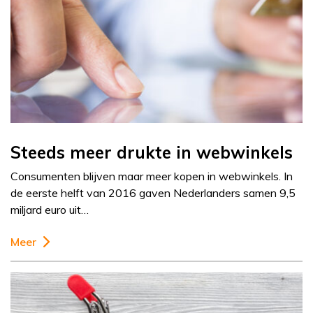
Steeds meer drukte in webwinkels
Consumenten blijven maar meer kopen in webwinkels. In
de eerste helft van 2016 gaven Nederlanders samen 9,5
miljard euro uit…
Meer