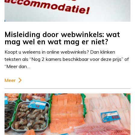
Misleiding door webwinkels: wat
mag wel en wat mag er niet?
Koopt u weleens in online webwinkels? Dan klinken
teksten als “Nog 2 kamers beschikbaar voor deze prijs” of
“Meer dan…
Meer