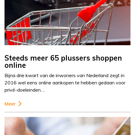
Steeds meer 65 plussers shoppen
online
Bijna drie kwart van de inwoners van Nederland zegt in
2016 wel eens online aankopen te hebben gedaan voor
privé-doeleinden….
Meer