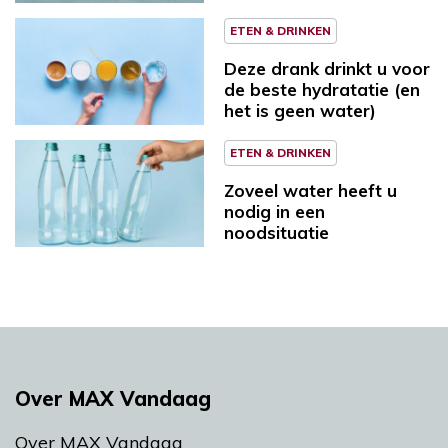
ETEN & DRINKEN
Deze drank drinkt u voor
de beste hydratatie (en
het is geen water)
ETEN & DRINKEN
Zoveel water heeft u
nodig in een
noodsituatie
Over MAX Vandaag
Over MAX Vandaag