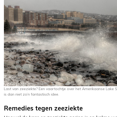
Last van zeeziekte? Een vaartochtje over het Amerikaanse Lake S
is dan niet zo’n fantastisch idee.
Remedies tegen zeeziekte