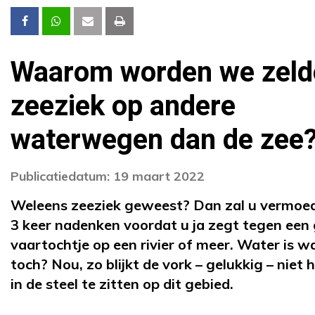
Waarom worden we zeld
zeeziek op andere
waterwegen dan de zee
Publicatiedatum: 19 maart 2022
Weleens zeeziek geweest? Dan zal u vermoed
3 keer nadenken voordat u ja zegt tegen een 
vaartochtje op een rivier of meer. Water is w
toch? Nou, zo blijkt de vork – gelukkig – niet
in de steel te zitten op dit gebied.