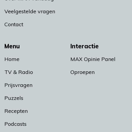
Veelgestelde vragen
Contact
Menu
Interactie
Home
MAX Opinie Panel
TV & Radio
Oproepen
Prijsvragen
Puzzels
Recepten
Podcasts