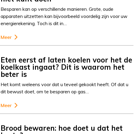
Besparen kan op verschillende manieren. Grote, oude
apparaten uitzetten kan bijvoorbeeld voordelig zijn voor uw
energierekening. Toch is dit in…
Meer
Eten eerst af laten koelen voor het de
koelkast ingaat? Dit is waarom het
beter is
Het komt weleens voor dat u teveel gekookt heeft. Of dat u
dit bewust doet, om te besparen op gas…
Meer
Brood bewaren: hoe doet u dat het