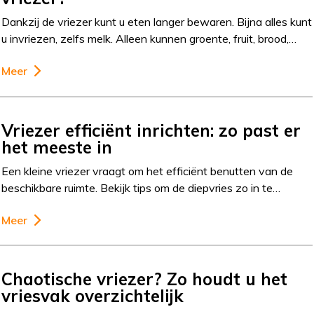
Dankzij de vriezer kunt u eten langer bewaren. Bijna alles kunt
u invriezen, zelfs melk. Alleen kunnen groente, fruit, brood,…
Meer
Vriezer efficiënt inrichten: zo past er
het meeste in
Een kleine vriezer vraagt om het efficiënt benutten van de
beschikbare ruimte. Bekijk tips om de diepvries zo in te…
Meer
Chaotische vriezer? Zo houdt u het
vriesvak overzichtelijk