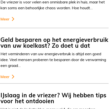
De vriezer is voor velen een onmisbare plek in huis, maar het
kan soms een behoorlijke chaos worden. Hoe houdt…
Meer
Geld besparen op het energieverbruik
van uw koelkast? Zo doet u dat
Het verminderen van uw energieverbruik is altijd een goed
idee. Veel mensen proberen te besparen door de verwarming
een graad…
Meer
IJslaag in de vriezer? Wij hebben tips
voor het ontdooien