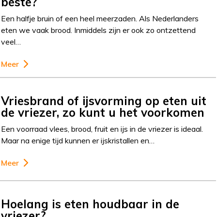
beste?
Een halfje bruin of een heel meerzaden. Als Nederlanders
eten we vaak brood. Inmiddels zijn er ook zo ontzettend
veel…
Meer
Vriesbrand of ijsvorming op eten uit
de vriezer, zo kunt u het voorkomen
Een voorraad vlees, brood, fruit en ijs in de vriezer is ideaal.
Maar na enige tijd kunnen er ijskristallen en…
Meer
Hoelang is eten houdbaar in de
vriezer?