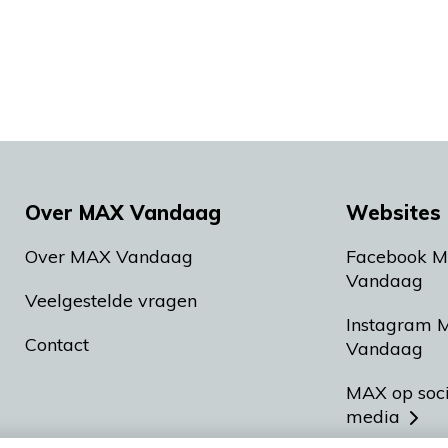
Over MAX Vandaag
Websites 
Over MAX Vandaag
Facebook 
Vandaag
Veelgestelde vragen
Instagram 
Contact
Vandaag
MAX op soc
media