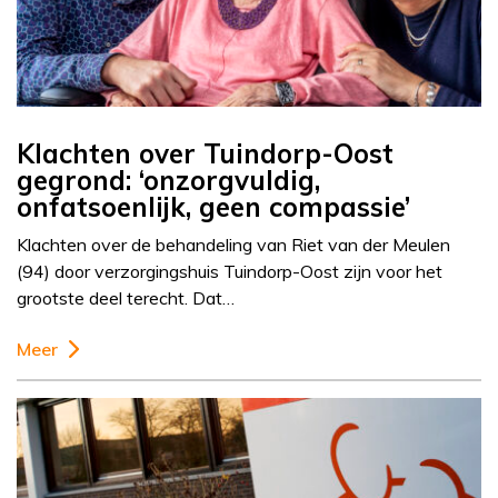
Klachten over Tuindorp-Oost
gegrond: ‘onzorgvuldig,
onfatsoenlijk, geen compassie’
Klachten over de behandeling van Riet van der Meulen
(94) door verzorgingshuis Tuindorp-Oost zijn voor het
grootste deel terecht. Dat…
Meer