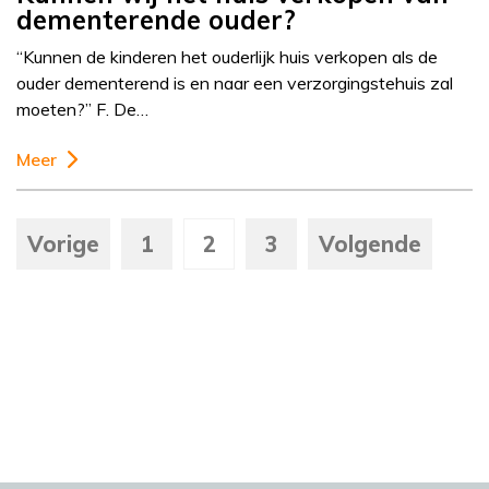
dementerende ouder?
“Kunnen de kinderen het ouderlijk huis verkopen als de
ouder dementerend is en naar een verzorgingstehuis zal
moeten?” F. De…
Meer
Vorige
1
2
3
Volgende