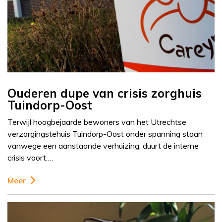
Ouderen dupe van crisis zorghuis
Tuindorp-Oost
Terwijl hoogbejaarde bewoners van het Utrechtse
verzorgingstehuis Tuindorp-Oost onder spanning staan
vanwege een aanstaande verhuizing, duurt de interne
crisis voort….
Meer