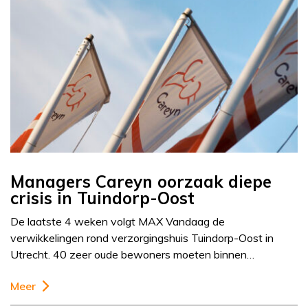
Managers Careyn oorzaak diepe
crisis in Tuindorp-Oost
De laatste 4 weken volgt MAX Vandaag de
verwikkelingen rond verzorgingshuis Tuindorp-Oost in
Utrecht. 40 zeer oude bewoners moeten binnen…
Meer