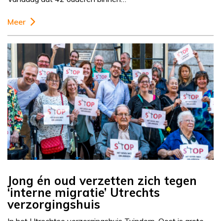
Meer
Jong én oud verzetten zich tegen
‘interne migratie’ Utrechts
verzorgingshuis