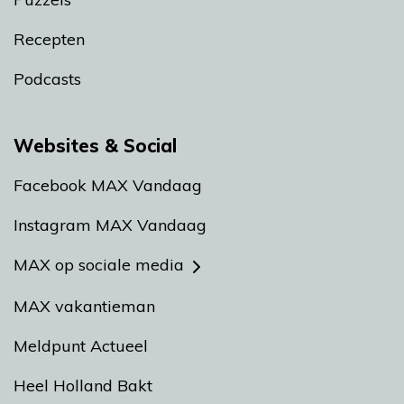
Recepten
Podcasts
Websites & Social
Facebook MAX Vandaag
Instagram MAX Vandaag
MAX op sociale media
MAX vakantieman
Meldpunt Actueel
Heel Holland Bakt