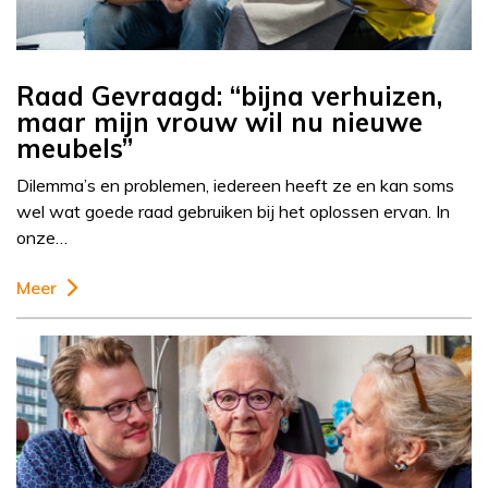
Raad Gevraagd: “bijna verhuizen,
maar mijn vrouw wil nu nieuwe
meubels”
Dilemma’s en problemen, iedereen heeft ze en kan soms
wel wat goede raad gebruiken bij het oplossen ervan. In
onze…
Meer