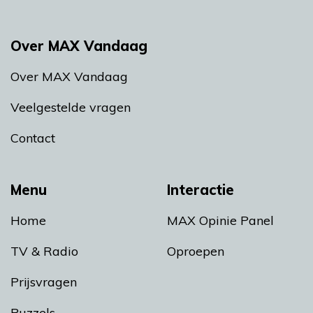
Over MAX Vandaag
Over MAX Vandaag
Veelgestelde vragen
Contact
Menu
Interactie
Home
MAX Opinie Panel
TV & Radio
Oproepen
Prijsvragen
Puzzels