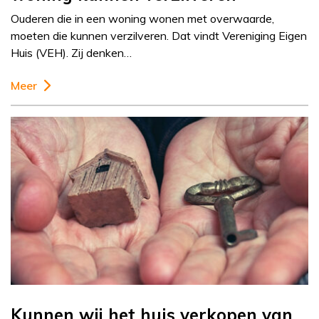
Ouderen die in een woning wonen met overwaarde,
moeten die kunnen verzilveren. Dat vindt Vereniging Eigen
Huis (VEH). Zij denken…
Meer
Kunnen wij het huis verkopen van