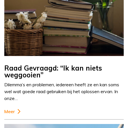
Raad Gevraagd: “Ik kan niets
weggooien”
Dilemma’s en problemen, iedereen heeft ze en kan soms
wel wat goede raad gebruiken bij het oplossen ervan. In
onze…
Meer