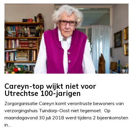
Careyn-top wijkt niet voor
Utrechtse 100-jarigen
Zorgorganisatie Careyn komt verontruste bewoners van
verzorgingshuis Tuindorp-Oost niet tegemoet. Op
maandagavond 30 juli 2018 werd tijdens 2 bijeenkomsten
in…