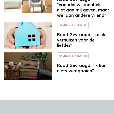
“vriendin wil meubels
niet aan mij geven, maar
wel aan andere vriend”
FAMILIE & RELATIE
Raad Gevraagd: “zal ik
verhuizen voor de
liefde?”
FAMILIE & RELATIE
Raad Gevraagd: “Ik kan
niets weggooien”