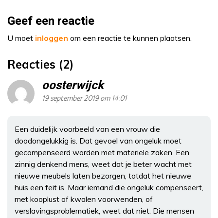
Geef een reactie
U moet
inloggen
om een reactie te kunnen plaatsen.
Reacties (2)
oosterwijck
19 september 2019 om 14:01
Een duidelijk voorbeeld van een vrouw die
doodongelukkig is. Dat gevoel van ongeluk moet
gecompenseerd worden met materiele zaken. Een
zinnig denkend mens, weet dat je beter wacht met
nieuwe meubels laten bezorgen, totdat het nieuwe
huis een feit is. Maar iemand die ongeluk compenseert,
met kooplust of kwalen voorwenden, of
verslavingsproblematiek, weet dat niet. Die mensen