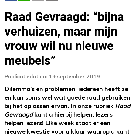
Raad Gevraagd: “bijna
verhuizen, maar mijn
vrouw wil nu nieuwe
meubels”
Publicatiedatum: 19 september 2019
Dilemma’s en problemen, iedereen heeft ze
en kan soms wel wat goede raad gebruiken
bij het oplossen ervan. In onze rubriek
Raad
Gevraagd
kunt u hierbij helpen; lezers
helpen lezers! Elke week staat er een
nieuwe kwestie voor u klaar waarop u kunt