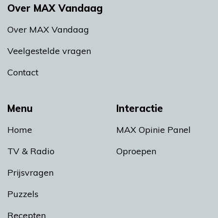
Over MAX Vandaag
Over MAX Vandaag
Veelgestelde vragen
Contact
Menu
Interactie
Home
MAX Opinie Panel
TV & Radio
Oproepen
Prijsvragen
Puzzels
Recepten