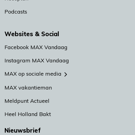
Podcasts
Websites & Social
Facebook MAX Vandaag
Instagram MAX Vandaag
MAX op sociale media
MAX vakantieman
Meldpunt Actueel
Heel Holland Bakt
Nieuwsbrief