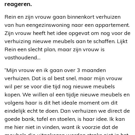
reageren.
Rein en zijn vrouw gaan binnenkort verhuizen
van hun eengezinswoning naar een appartement.
Zijn vrouw heeft het idee opgevat om nog voor de
verhuizing nieuwe meubels aan te schaffen. Lijkt
Rein een slecht plan, maar zijn vrouw is
vasthoudend…
“Mijn vrouw en ik gaan over 3 maanden
verhuizen. Dat is al best snel, maar mijn vrouw
wil per se voor die tijd nog nieuwe meubels
kopen. We willen al een tijdje nieuwe meubels en
volgens haar is dit het ideale moment om dit
eindelijk echt te doen. Dan verhuizen we direct de
goede bank, tafel en stoelen, is haar idee. Ik kan
me hier niet in vinden, want ik voorzie dat de