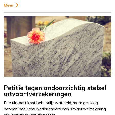
Meer
Petitie tegen ondoorzichtig stelsel
uitvaartverzekeringen
Een uitvaart kost behoorlijk wat geld, maar gelukkig
hebben heel veel Nederlanders een uitvaartverzekering