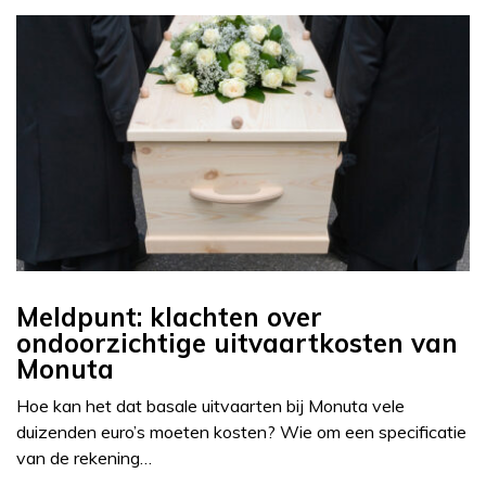
Meldpunt: klachten over
ondoorzichtige uitvaartkosten van
Monuta
Hoe kan het dat basale uitvaarten bij Monuta vele
duizenden euro’s moeten kosten? Wie om een specificatie
van de rekening…