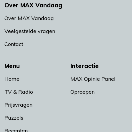
Over MAX Vandaag
Over MAX Vandaag
Veelgestelde vragen
Contact
Menu
Interactie
Home
MAX Opinie Panel
TV & Radio
Oproepen
Prijsvragen
Puzzels
Recepten