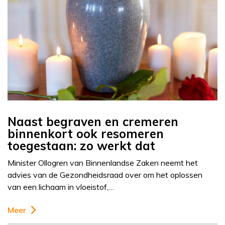
Naast begraven en cremeren
binnenkort ook resomeren
toegestaan: zo werkt dat
Minister Ollogren van Binnenlandse Zaken neemt het
advies van de Gezondheidsraad over om het oplossen
van een lichaam in vloeistof,…
Meer