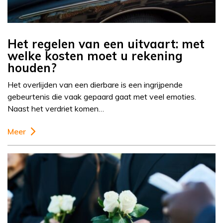
Het regelen van een uitvaart: met
welke kosten moet u rekening
houden?
Het overlijden van een dierbare is een ingrijpende
gebeurtenis die vaak gepaard gaat met veel emoties.
Naast het verdriet komen…
Meer