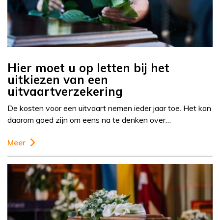
Hier moet u op letten bij het
uitkiezen van een
uitvaartverzekering
De kosten voor een uitvaart nemen ieder jaar toe. Het kan
daarom goed zijn om eens na te denken over…
Meer