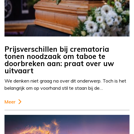
Prijsverschillen bij crematoria
tonen noodzaak om taboe te
doorbreken aan: praat over uw
uitvaart
We denken niet graag na over dit onderwerp. Toch is het
belangrijk om op voorhand stil te staan bij de…
Meer