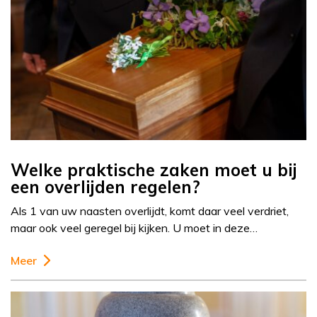
Welke praktische zaken moet u bij
een overlijden regelen?
Als 1 van uw naasten overlijdt, komt daar veel verdriet,
maar ook veel geregel bij kijken. U moet in deze…
Meer