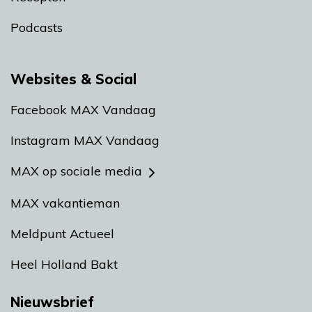
Podcasts
Websites & Social
Facebook MAX Vandaag
Instagram MAX Vandaag
MAX op sociale media
MAX vakantieman
Meldpunt Actueel
Heel Holland Bakt
Nieuwsbrief