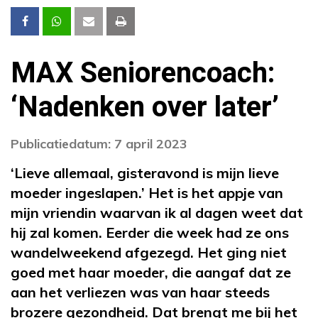
MAX Seniorencoach:
‘Nadenken over later’
Publicatiedatum: 7 april 2023
‘Lieve allemaal, gisteravond is mijn lieve
moeder ingeslapen.’ Het is het appje van
mijn vriendin waarvan ik al dagen weet dat
hij zal komen. Eerder die week had ze ons
wandelweekend afgezegd. Het ging niet
goed met haar moeder, die aangaf dat ze
aan het verliezen was van haar steeds
brozere gezondheid. Dat brengt me bij het