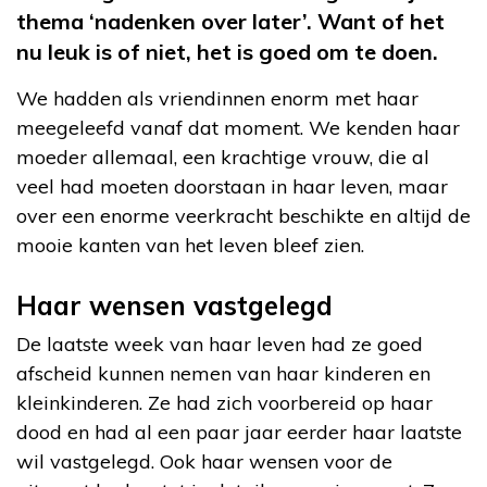
thema ‘nadenken over later’. Want of het
nu leuk is of niet, het is goed om te doen.
We hadden als vriendinnen enorm met haar
meegeleefd vanaf dat moment. We kenden haar
moeder allemaal, een krachtige vrouw, die al
veel had moeten doorstaan in haar leven, maar
over een enorme veerkracht beschikte en altijd de
mooie kanten van het leven bleef zien.
Haar wensen vastgelegd
De laatste week van haar leven had ze goed
afscheid kunnen nemen van haar kinderen en
kleinkinderen. Ze had zich voorbereid op haar
dood en had al een paar jaar eerder haar laatste
wil vastgelegd. Ook haar wensen voor de