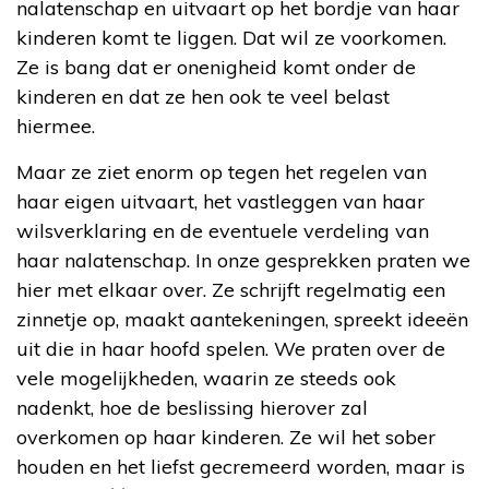
nalatenschap en uitvaart op het bordje van haar
kinderen komt te liggen. Dat wil ze voorkomen.
Ze is bang dat er onenigheid komt onder de
kinderen en dat ze hen ook te veel belast
hiermee.
Maar ze ziet enorm op tegen het regelen van
haar eigen uitvaart, het vastleggen van haar
wilsverklaring en de eventuele verdeling van
haar nalatenschap. In onze gesprekken praten we
hier met elkaar over. Ze schrijft regelmatig een
zinnetje op, maakt aantekeningen, spreekt ideeën
uit die in haar hoofd spelen. We praten over de
vele mogelijkheden, waarin ze steeds ook
nadenkt, hoe de beslissing hierover zal
overkomen op haar kinderen. Ze wil het sober
houden en het liefst gecremeerd worden, maar is