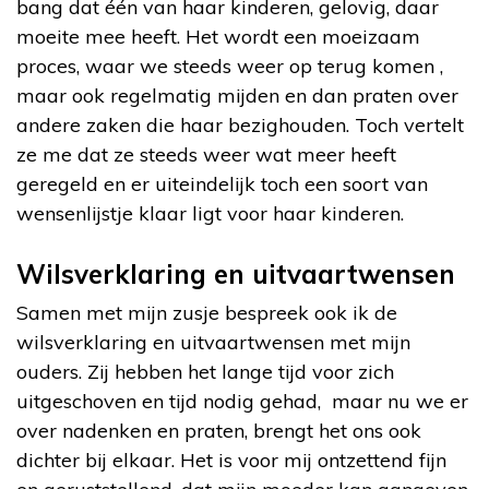
bang dat één van haar kinderen, gelovig, daar
moeite mee heeft. Het wordt een moeizaam
proces, waar we steeds weer op terug komen ,
maar ook regelmatig mijden en dan praten over
andere zaken die haar bezighouden. Toch vertelt
ze me dat ze steeds weer wat meer heeft
geregeld en er uiteindelijk toch een soort van
wensenlijstje klaar ligt voor haar kinderen.
Wilsverklaring en uitvaartwensen
Samen met mijn zusje bespreek ook ik de
wilsverklaring en uitvaartwensen met mijn
ouders. Zij hebben het lange tijd voor zich
uitgeschoven en tijd nodig gehad, maar nu we er
over nadenken en praten, brengt het ons ook
dichter bij elkaar. Het is voor mij ontzettend fijn