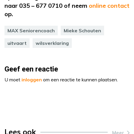
naar 035 – 677 0710 of neem
online contact
op
.
MAX Seniorencoach
Mieke Schouten
uitvaart
wilsverklaring
Geef een reactie
U moet
inloggen
om een reactie te kunnen plaatsen.
Lees ook
Meer