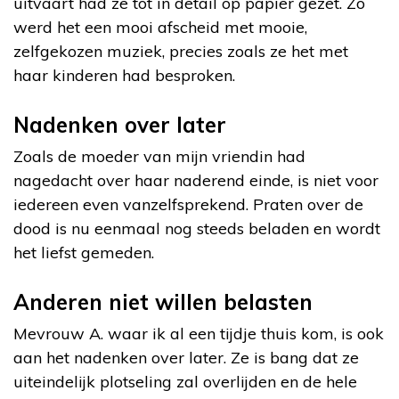
uitvaart had ze tot in detail op papier gezet. Zo
werd het een mooi afscheid met mooie,
zelfgekozen muziek, precies zoals ze het met
haar kinderen had besproken.
Nadenken over later
Zoals de moeder van mijn vriendin had
nagedacht over haar naderend einde, is niet voor
iedereen even vanzelfsprekend. Praten over de
dood is nu eenmaal nog steeds beladen en wordt
het liefst gemeden.
Anderen niet willen belasten
Mevrouw A. waar ik al een tijdje thuis kom, is ook
aan het nadenken over later. Ze is bang dat ze
uiteindelijk plotseling zal overlijden en de hele