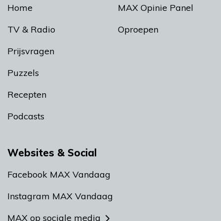
Home
MAX Opinie Panel
TV & Radio
Oproepen
Prijsvragen
Puzzels
Recepten
Podcasts
Websites & Social
Facebook MAX Vandaag
Instagram MAX Vandaag
MAX op sociale media