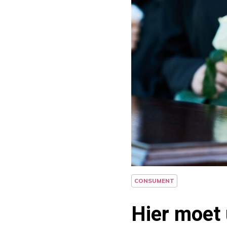
CONSUMENT
Hier moet 