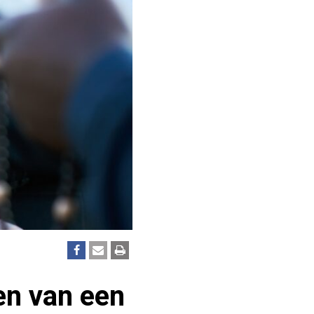
zen van een