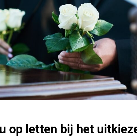
u op letten bij het uitkie