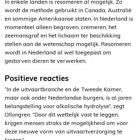
In enkele landen is resomeren al mogelijk. Zo
wordt de methode gebruikt in Canada, Australië
en sommige Amerikaanse staten. In Nederland is
momenteel alleen begraven, cremeren, het
zeemansgraf en het lichaam ter beschikking
stellen aan de wetenschap mogelijk. Resomeren
wordt in Nederland al wel toegepast om
gestorven dieren te verwerken.
Positieve reacties
“In de uitvaartbranche en de Tweede Kamer,
maar ook onder Nederlandse burgers, is al jaren
belangstelling voor alkalische hydrolyse”, zegt
Ollongren. “Door dit wettelijk vast te leggen,
krijgen mensen straks de mogelijkheid om voor
deze nieuwe vorm van uitvaartverzorging te
kiezen.”