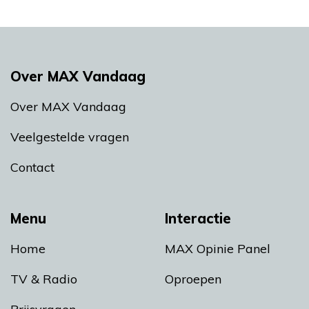
Over MAX Vandaag
Over MAX Vandaag
Veelgestelde vragen
Contact
Menu
Interactie
Home
MAX Opinie Panel
TV & Radio
Oproepen