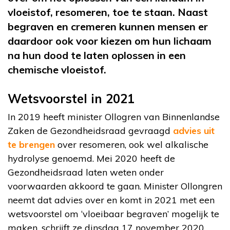
vloeistof, resomeren, toe te staan. Naast
begraven en cremeren kunnen mensen er
daardoor ook voor kiezen om hun lichaam
na hun dood te laten oplossen in een
chemische vloeistof.
Wetsvoorstel in 2021
In 2019 heeft minister Ollogren van Binnenlandse
Zaken de Gezondheidsraad gevraagd
advies uit
te brengen
over resomeren, ook wel alkalische
hydrolyse genoemd. Mei 2020 heeft de
Gezondheidsraad laten weten onder
voorwaarden akkoord te gaan. Minister Ollongren
neemt dat advies over en komt in 2021 met een
wetsvoorstel om ‘vloeibaar begraven’ mogelijk te
maken, schrijft ze dinsdag 17 november 2020