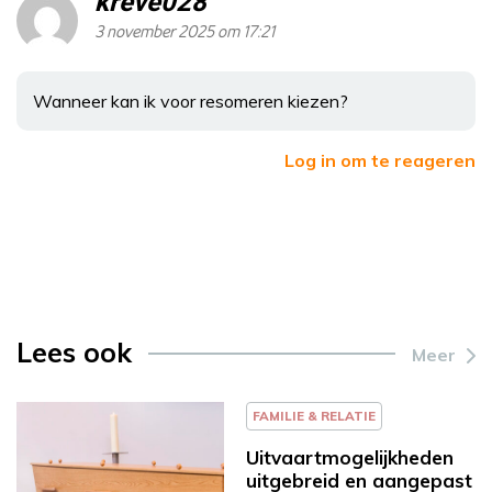
kreve028
3 november 2025 om 17:21
Wanneer kan ik voor resomeren kiezen?
Log in om te reageren
Lees ook
Meer
FAMILIE & RELATIE
Uitvaartmogelijkheden
uitgebreid en aangepast