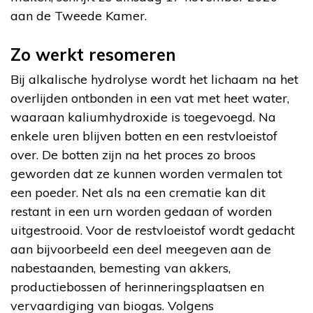
aan de Tweede Kamer.
Zo werkt resomeren
Bij alkalische hydrolyse wordt het lichaam na het
overlijden ontbonden in een vat met heet water,
waaraan kaliumhydroxide is toegevoegd. Na
enkele uren blijven botten en een restvloeistof
over. De botten zijn na het proces zo broos
geworden dat ze kunnen worden vermalen tot
een poeder. Net als na een crematie kan dit
restant in een urn worden gedaan of worden
uitgestrooid. Voor de restvloeistof wordt gedacht
aan bijvoorbeeld een deel meegeven aan de
nabestaanden, bemesting van akkers,
productiebossen of herinneringsplaatsen en
vervaardiging van biogas. Volgens