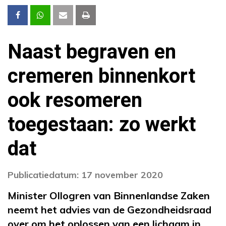
Naast begraven en
cremeren binnenkort
ook resomeren
toegestaan: zo werkt
dat
Publicatiedatum: 17 november 2020
Minister Ollogren van Binnenlandse Zaken
neemt het advies van de Gezondheidsraad
over om het oplossen van een lichaam in