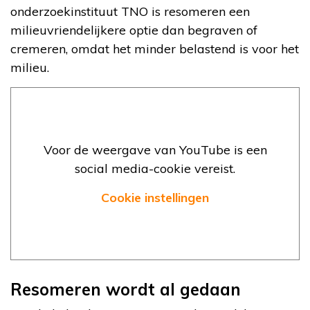
onderzoekinstituut TNO is resomeren een
milieuvriendelijkere optie dan begraven of
cremeren, omdat het minder belastend is voor het
milieu.
Voor de weergave van YouTube is een
social media-cookie vereist.
Cookie instellingen
Resomeren wordt al gedaan