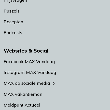
Prijsvragen
Puzzels
Recepten
Podcasts
Websites & Social
Facebook MAX Vandaag
Instagram MAX Vandaag
MAX op sociale media
MAX vakantieman
Meldpunt Actueel