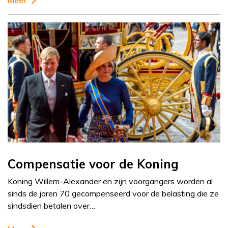
Meer
Compensatie voor de Koning
Koning Willem-Alexander en zijn voorgangers worden al
sinds de jaren 70 gecompenseerd voor de belasting die ze
sindsdien betalen over…