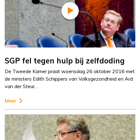
SGP fel tegen hulp bij zelfdoding
De Tweede Kamer praat woensdag 26 oktober 2016 met
de ministers Edith Schippers van Volksgezondheid en Ard
van der Steur…
Meer