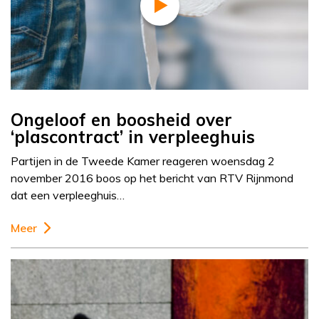
Ongeloof en boosheid over
‘plascontract’ in verpleeghuis
Partijen in de Tweede Kamer reageren woensdag 2
november 2016 boos op het bericht van RTV Rijnmond
dat een verpleeghuis…
Meer