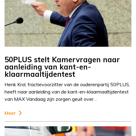
50PLUS stelt Kamervragen naar
aanleiding van kant-en-
klaarmaaltijdentest
Henk Krol, fractievoorzitter van de ouderenpartij 50PLUS,
heeft naar aanleiding van de kant-en-klaarmaaltijdentest
van MAX Vandaag zijn zorgen geuit over…
Meer