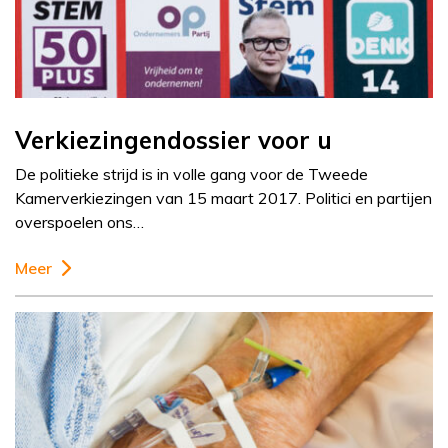
Verkiezingendossier voor u
De politieke strijd is in volle gang voor de Tweede
Kamerverkiezingen van 15 maart 2017. Politici en partijen
overspoelen ons…
Meer