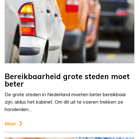
Bereikbaarheid grote steden moet
beter
De grote steden in Nederland moeten beter bereikbaar
zijn, aldus het kabinet. Om dit uit te voeren trekken ze
honderden…
Meer