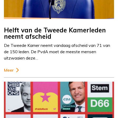
Helft van de Tweede Kamerleden
neemt afscheid
De Tweede Kamer neemt vandaag afscheid van 71 van
de 150 leden. De PvdA moet de meeste mensen
uitzwaaien deze…
Meer