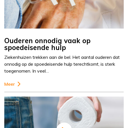
Ouderen onnodig vaak op
spoedeisende hulp
Ziekenhuizen trekken aan de bel. Het aantal ouderen dat
onnodig op de spoedeisende hulp terechtkomt, is sterk
toegenomen. In veel…
Meer