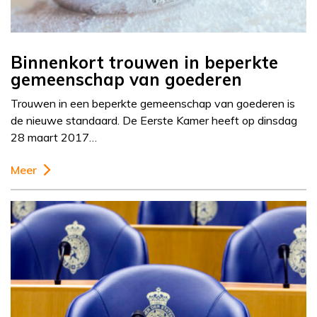
Binnenkort trouwen in beperkte
gemeenschap van goederen
Trouwen in een beperkte gemeenschap van goederen is
de nieuwe standaard. De Eerste Kamer heeft op dinsdag
28 maart 2017…
Meer