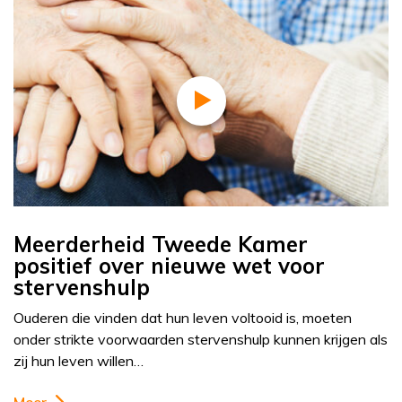
Meerderheid Tweede Kamer
positief over nieuwe wet voor
stervenshulp
Ouderen die vinden dat hun leven voltooid is, moeten
onder strikte voorwaarden stervenshulp kunnen krijgen als
zij hun leven willen…