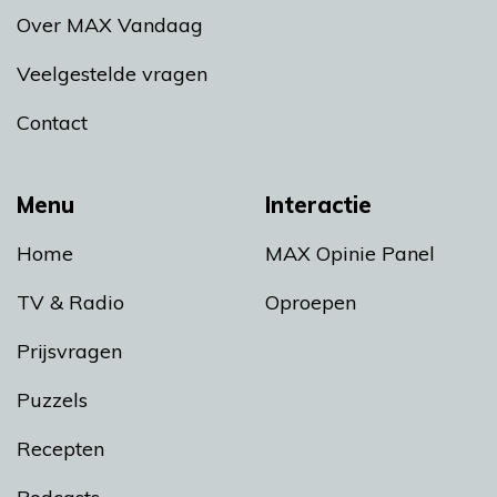
Over MAX Vandaag
Veelgestelde vragen
Contact
Menu
Interactie
Home
MAX Opinie Panel
TV & Radio
Oproepen
Prijsvragen
Puzzels
Recepten