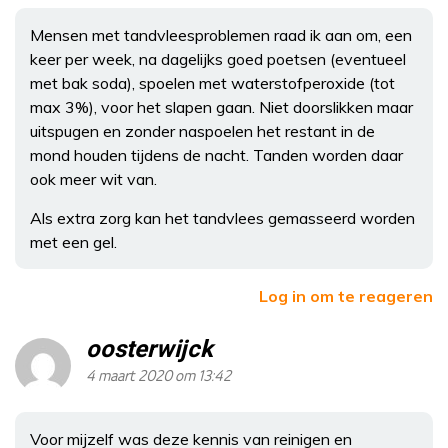
Mensen met tandvleesproblemen raad ik aan om, een
keer per week, na dagelijks goed poetsen (eventueel
met bak soda), spoelen met waterstofperoxide (tot
max 3%), voor het slapen gaan. Niet doorslikken maar
uitspugen en zonder naspoelen het restant in de
mond houden tijdens de nacht. Tanden worden daar
ook meer wit van.
Als extra zorg kan het tandvlees gemasseerd worden
met een gel.
Log in om te reageren
oosterwijck
4 maart 2020 om 13:42
Voor mijzelf was deze kennis van reinigen en