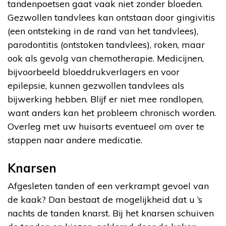
tandenpoetsen gaat vaak niet zonder bloeden.
Gezwollen tandvlees kan ontstaan door gingivitis
(een ontsteking in de rand van het tandvlees),
parodontitis (ontstoken tandvlees), roken, maar
ook als gevolg van chemotherapie. Medicijnen,
bijvoorbeeld bloeddrukverlagers en voor
epilepsie, kunnen gezwollen tandvlees als
bijwerking hebben. Blijf er niet mee rondlopen,
want anders kan het probleem chronisch worden.
Overleg met uw huisarts eventueel om over te
stappen naar andere medicatie.
Knarsen
Afgesleten tanden of een verkrampt gevoel van
de kaak? Dan bestaat de mogelijkheid dat u ’s
nachts de tanden knarst. Bij het knarsen schuiven