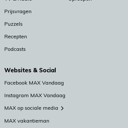
Prijsvragen
Puzzels
Recepten
Podcasts
Websites & Social
Facebook MAX Vandaag
Instagram MAX Vandaag
MAX op sociale media
MAX vakantieman