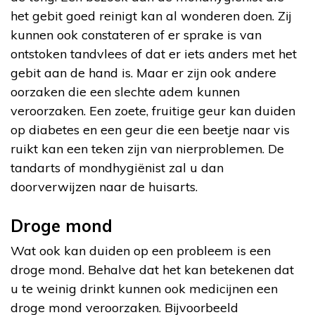
het gebit goed reinigt kan al wonderen doen. Zij
kunnen ook constateren of er sprake is van
ontstoken tandvlees of dat er iets anders met het
gebit aan de hand is. Maar er zijn ook andere
oorzaken die een slechte adem kunnen
veroorzaken. Een zoete, fruitige geur kan duiden
op diabetes en een geur die een beetje naar vis
ruikt kan een teken zijn van nierproblemen. De
tandarts of mondhygiënist zal u dan
doorverwijzen naar de huisarts.
Droge mond
Wat ook kan duiden op een probleem is een
droge mond. Behalve dat het kan betekenen dat
u te weinig drinkt kunnen ook medicijnen een
droge mond veroorzaken. Bijvoorbeeld