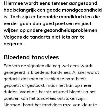
Hiermee wordt eens temeer aangetoond
hoe belangrijk een goede mondgezondheid
is. Toch zijn er bepaalde mondklachten die
verder gaan dan goed poetsen en juist
wijzen op andere gezondheidsproblemen.
Volgens de tandarts niet iets om te
negeren.
Bloedend tandvlees
Een van de signalen die nog wel eens wordt
genegeerd is bloedend tandvlees. Al snel wordt
gedacht dat men misschien te hard heeft
gepoetst of gestookt, maar het kan op meer
duiden. Want als het structureel bloedt na het
poetsen kan het tandvlees ontstoken zijn.
Normaal hoort het tandvlees roze van kleur te