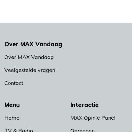
Over MAX Vandaag
Over MAX Vandaag
Veelgestelde vragen
Contact
Menu
Interactie
Home
MAX Opinie Panel
TV & Radio
Oproepen