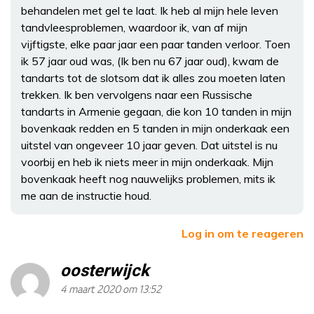
behandelen met gel te laat. Ik heb al mijn hele leven
tandvleesproblemen, waardoor ik, van af mijn
vijftigste, elke paar jaar een paar tanden verloor. Toen
ik 57 jaar oud was, (Ik ben nu 67 jaar oud), kwam de
tandarts tot de slotsom dat ik alles zou moeten laten
trekken. Ik ben vervolgens naar een Russische
tandarts in Armenie gegaan, die kon 10 tanden in mijn
bovenkaak redden en 5 tanden in mijn onderkaak een
uitstel van ongeveer 10 jaar geven. Dat uitstel is nu
voorbij en heb ik niets meer in mijn onderkaak. Mijn
bovenkaak heeft nog nauwelijks problemen, mits ik
me aan de instructie houd.
Log in om te reageren
oosterwijck
4 maart 2020 om 13:52