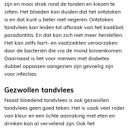
zijn en mooi strak rond de tanden en kiezen te
zitten. Het bloeden kan duiden dat het ontstoken
is en dat kunt u beter niet negeren. Ontstoken
tandvlees kan leiden tot afbraak van het kaakbot,
paradontitis. En dat kan zich niet meer herstellen.
Het kan zelfs hart- en vaatziekten veroorzaken
door de bacteriën die via de mond binnenkomen.
Daarnaast is het voor mensen met diabetes
dubbel oppassen aangezien zijn gevoelig zijn
voor infecties.
Gezwollen tandvlees
Naast bloedend tandvlees is ook gezwollen
tandvlees geen goed teken. Het is vaak veel roder
van kleur en een lichte aanraking met eten en
drinken kan al vervelend zijn. Ook het