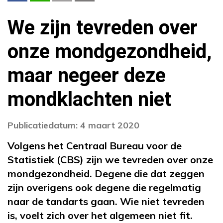
We zijn tevreden over
onze mondgezondheid,
maar negeer deze
mondklachten niet
Publicatiedatum: 4 maart 2020
Volgens het Centraal Bureau voor de
Statistiek (CBS) zijn we tevreden over onze
mondgezondheid. Degene die dat zeggen
zijn overigens ook degene die regelmatig
naar de tandarts gaan. Wie niet tevreden
is, voelt zich over het algemeen niet fit.