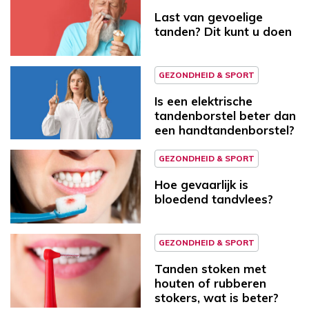
Last van gevoelige
tanden? Dit kunt u doen
GEZONDHEID & SPORT
Is een elektrische
tandenborstel beter dan
een handtandenborstel?
GEZONDHEID & SPORT
Hoe gevaarlijk is
bloedend tandvlees?
GEZONDHEID & SPORT
Tanden stoken met
houten of rubberen
stokers, wat is beter?