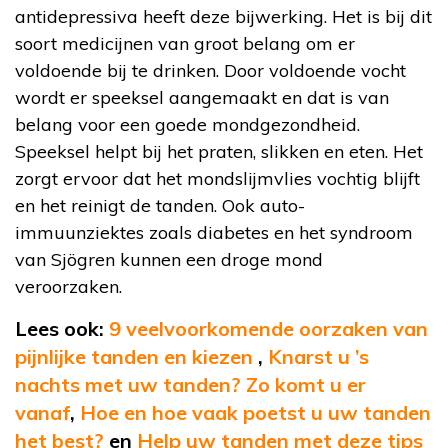
antidepressiva heeft deze bijwerking. Het is bij dit
soort medicijnen van groot belang om er
voldoende bij te drinken. Door voldoende vocht
wordt er speeksel aangemaakt en dat is van
belang voor een goede mondgezondheid.
Speeksel helpt bij het praten, slikken en eten. Het
zorgt ervoor dat het mondslijmvlies vochtig blijft
en het reinigt de tanden. Ook auto-
immuunziektes zoals diabetes en het syndroom
van Sjögren kunnen een droge mond
veroorzaken.
Lees ook:
9 veelvoorkomende oorzaken van
pijnlijke tanden en kiezen
,
Knarst u ’s
nachts met uw tanden? Zo komt u er
vanaf
,
Hoe en hoe vaak poetst u uw tanden
het best?
en
Help uw tanden met deze tips