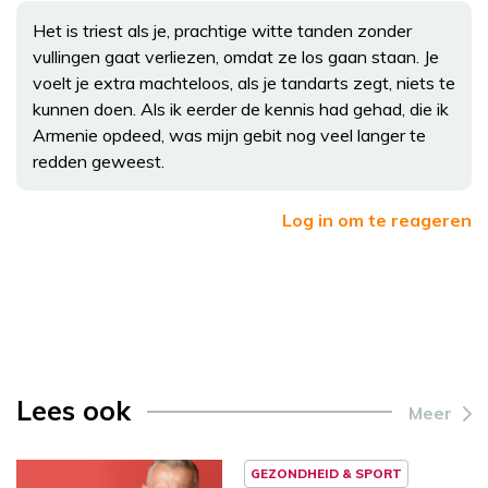
Het is triest als je, prachtige witte tanden zonder
vullingen gaat verliezen, omdat ze los gaan staan. Je
voelt je extra machteloos, als je tandarts zegt, niets te
kunnen doen. Als ik eerder de kennis had gehad, die ik
Armenie opdeed, was mijn gebit nog veel langer te
redden geweest.
Log in om te reageren
Lees ook
Meer
GEZONDHEID & SPORT