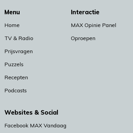
Menu
Interactie
Home
MAX Opinie Panel
TV & Radio
Oproepen
Prijsvragen
Puzzels
Recepten
Podcasts
Websites & Social
Facebook MAX Vandaag