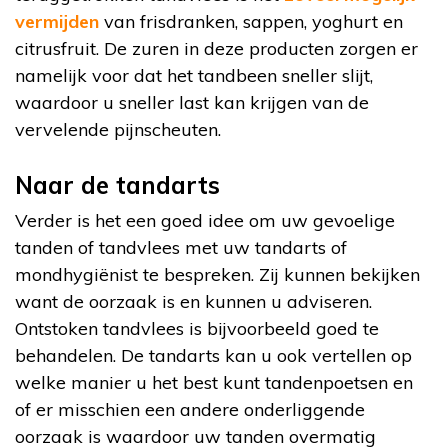
vermijden
van frisdranken, sappen, yoghurt en
citrusfruit. De zuren in deze producten zorgen er
namelijk voor dat het tandbeen sneller slijt,
waardoor u sneller last kan krijgen van de
vervelende pijnscheuten.
Naar de tandarts
Verder is het een goed idee om uw gevoelige
tanden of tandvlees met uw tandarts of
mondhygiënist te bespreken. Zij kunnen bekijken
want de oorzaak is en kunnen u adviseren.
Ontstoken tandvlees is bijvoorbeeld goed te
behandelen. De tandarts kan u ook vertellen op
welke manier u het best kunt tandenpoetsen en
of er misschien een andere onderliggende
oorzaak is waardoor uw tanden overmatig