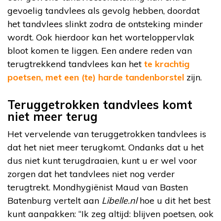
gevoelig tandvlees als gevolg hebben, doordat
het tandvlees slinkt zodra de ontsteking minder
wordt. Ook hierdoor kan het worteloppervlak
bloot komen te liggen. Een andere reden van
terugtrekkend tandvlees kan het
te krachtig
poetsen, met een (te) harde tandenborstel
zijn.
Teruggetrokken tandvlees komt
niet meer terug
Het vervelende van teruggetrokken tandvlees is
dat het niet meer terugkomt. Ondanks dat u het
dus niet kunt terugdraaien, kunt u er wel voor
zorgen dat het tandvlees niet nog verder
terugtrekt. Mondhygiënist Maud van Basten
Batenburg vertelt aan
Libelle.nl
hoe u dit het best
kunt aanpakken: “Ik zeg altijd: blijven poetsen, ook