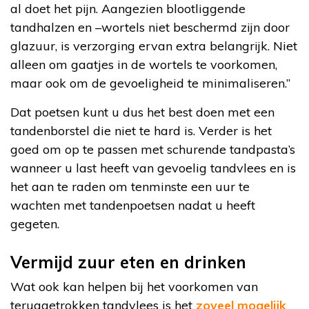
al doet het pijn. Aangezien blootliggende
tandhalzen en –wortels niet beschermd zijn door
glazuur, is verzorging ervan extra belangrijk. Niet
alleen om gaatjes in de wortels te voorkomen,
maar ook om de gevoeligheid te minimaliseren.”
Dat poetsen kunt u dus het best doen met een
tandenborstel die niet te hard is. Verder is het
goed om op te passen met schurende tandpasta’s
wanneer u last heeft van gevoelig tandvlees en is
het aan te raden om tenminste een uur te
wachten met tandenpoetsen nadat u heeft
gegeten.
Vermijd zuur eten en drinken
Wat ook kan helpen bij het voorkomen van
teruggetrokken tandvlees is het
zoveel mogelijk