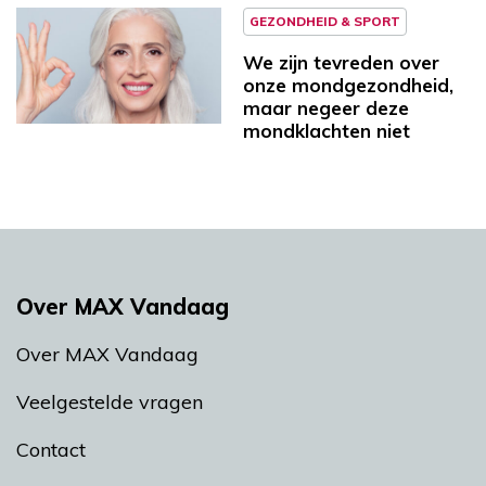
GEZONDHEID & SPORT
We zijn tevreden over
onze mondgezondheid,
maar negeer deze
mondklachten niet
Over MAX Vandaag
Over MAX Vandaag
Veelgestelde vragen
Contact