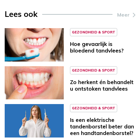
Lees ook
Meer
GEZONDHEID & SPORT
Hoe gevaarlijk is
bloedend tandvlees?
GEZONDHEID & SPORT
Zo herkent én behandelt
u ontstoken tandvlees
GEZONDHEID & SPORT
Is een elektrische
tandenborstel beter dan
een handtandenborstel?