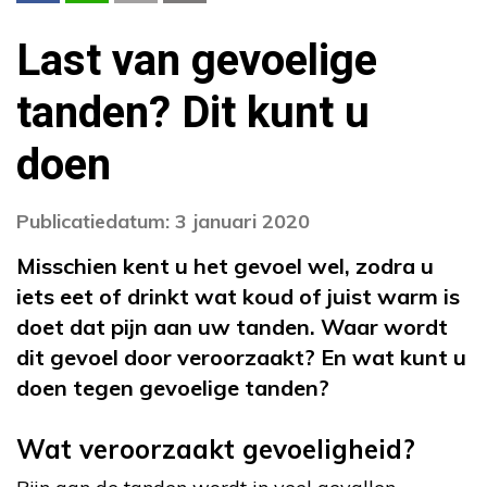
Last van gevoelige
tanden? Dit kunt u
doen
Publicatiedatum: 3 januari 2020
Misschien kent u het gevoel wel, zodra u
iets eet of drinkt wat koud of juist warm is
doet dat pijn aan uw tanden. Waar wordt
dit gevoel door veroorzaakt? En wat kunt u
doen tegen gevoelige tanden?
Wat veroorzaakt gevoeligheid?