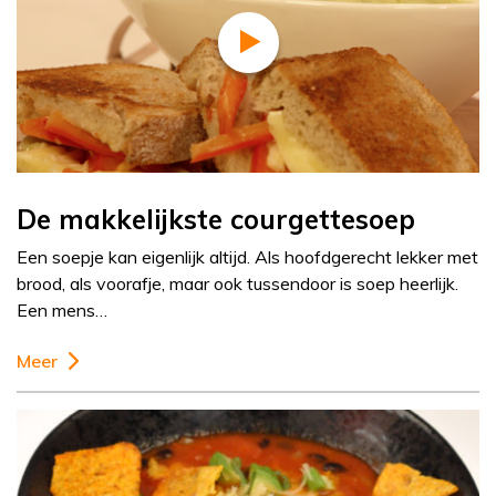
De makkelijkste courgettesoep
Een soepje kan eigenlijk altijd. Als hoofdgerecht lekker met
brood, als voorafje, maar ook tussendoor is soep heerlijk.
Een mens…
Meer