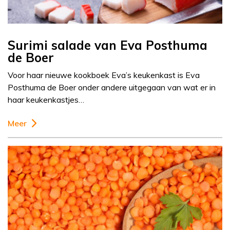
Surimi salade van Eva Posthuma
de Boer
Voor haar nieuwe kookboek Eva’s keukenkast is Eva
Posthuma de Boer onder andere uitgegaan van wat er in
haar keukenkastjes…
Meer