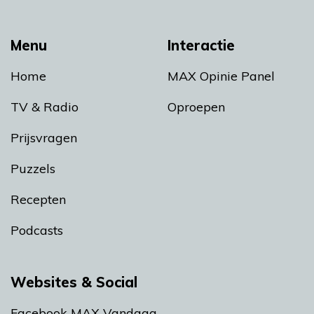
Menu
Interactie
Home
MAX Opinie Panel
TV & Radio
Oproepen
Prijsvragen
Puzzels
Recepten
Podcasts
Websites & Social
Facebook MAX Vandaag