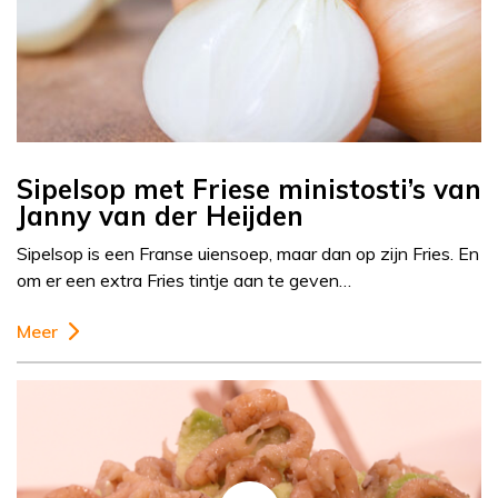
Sipelsop met Friese ministosti’s van
Janny van der Heijden
Sipelsop is een Franse uiensoep, maar dan op zijn Fries. En
om er een extra Fries tintje aan te geven…
Meer