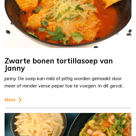
Zwarte bonen tortillasoep van
Janny
janny De soep kan mild of pittig worden gemaakt door
meer of minder verse peper toe te voegen. In dit geval…
Meer