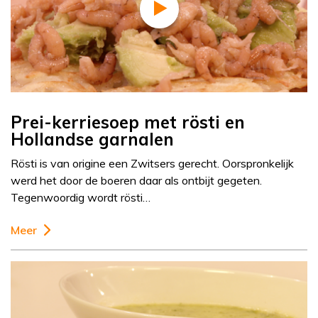
Prei-kerriesoep met rösti en
Hollandse garnalen
Rösti is van origine een Zwitsers gerecht. Oorspronkelijk
werd het door de boeren daar als ontbijt gegeten.
Tegenwoordig wordt rösti…
Meer