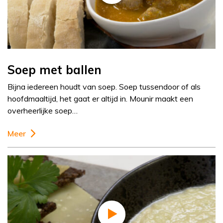
Soep met ballen
Bijna iedereen houdt van soep. Soep tussendoor of als
hoofdmaaltijd, het gaat er altijd in. Mounir maakt een
overheerlijke soep…
Meer