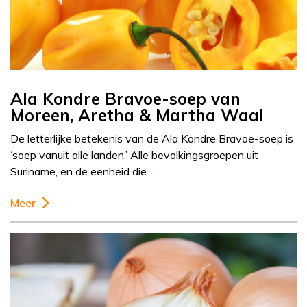
Ala Kondre Bravoe-soep van
Moreen, Aretha & Martha Waal
De letterlijke betekenis van de Ala Kondre Bravoe-soep is
‘soep vanuit alle landen.’ Alle bevolkingsgroepen uit
Suriname, en de eenheid die…
Meer