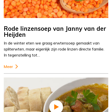
Rode linzensoep van Janny van der
Heijden
In de winter eten we graag erwtensoep gemaakt van
spliterwten, maar eigenlijk zijn rode linzen directe familie.
In tegenstelling tot…
Meer