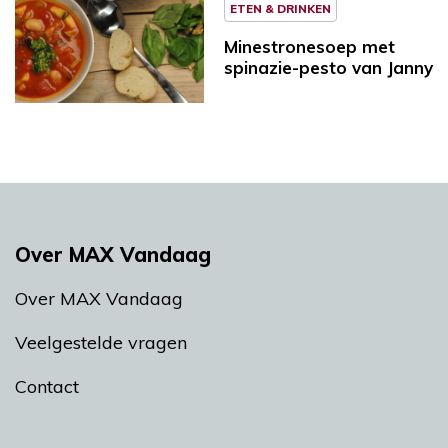
ETEN & DRINKEN
Minestronesoep met
spinazie-pesto van Janny
Over MAX Vandaag
Over MAX Vandaag
Veelgestelde vragen
Contact