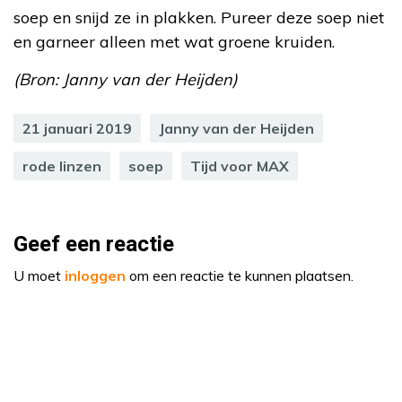
soep en snijd ze in plakken. Pureer deze soep niet
en garneer alleen met wat groene kruiden.
(Bron: Janny van der Heijden)
21 januari 2019
Janny van der Heijden
rode linzen
soep
Tijd voor MAX
Geef een reactie
U moet
inloggen
om een reactie te kunnen plaatsen.