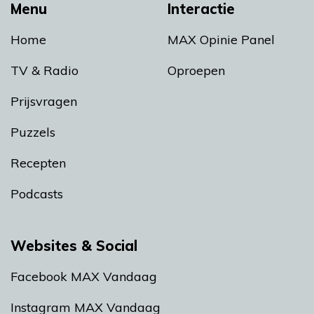
Menu
Interactie
Home
MAX Opinie Panel
TV & Radio
Oproepen
Prijsvragen
Puzzels
Recepten
Podcasts
Websites & Social
Facebook MAX Vandaag
Instagram MAX Vandaag