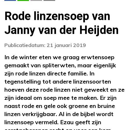
Rode linzensoep van
Janny van der Heijden
Publicatiedatum: 21 januari 2019
In de winter eten we graag erwtensoep
gemaakt van spliterwten, maar eigenlijk
zijn rode linzen directe familie. In
tegenstelling tot andere linzensoorten
hoeven deze rode linzen niet geweekt en ze
zijn ideaal om soep mee te maken. Er zijn
naast rode en gele ook groene en bruine
linzen verkrijgbaar. Al in de bijbel wordt
linzensoep vermeld. Ezau geeft zijn