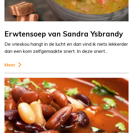
Erwtensoep van Sandra Ysbrandy
De vrieskou hangt in de lucht en dan vind ik niets lekkerder
dan een kom zelfgemaakte snert. In deze snert…
Meer