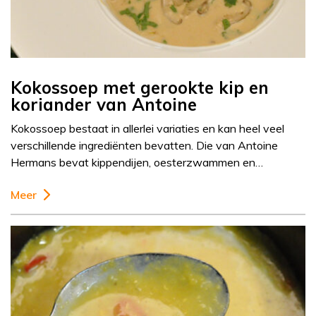
Kokossoep met gerookte kip en
koriander van Antoine
Kokossoep bestaat in allerlei variaties en kan heel veel
verschillende ingrediënten bevatten. Die van Antoine
Hermans bevat kippendijen, oesterzwammen en…
Meer