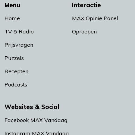
Menu
Interactie
Home
MAX Opinie Panel
TV & Radio
Oproepen
Prijsvragen
Puzzels
Recepten
Podcasts
Websites & Social
Facebook MAX Vandaag
Instagram MAX Vandaag