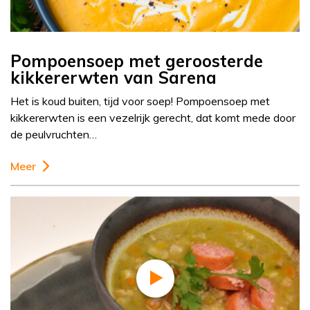
Pompoensoep met geroosterde
kikkererwten van Sarena
Het is koud buiten, tijd voor soep! Pompoensoep met
kikkererwten is een vezelrijk gerecht, dat komt mede door
de peulvruchten…
Meer