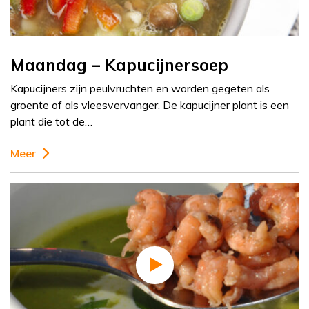
Maandag – Kapucijnersoep
Kapucijners zijn peulvruchten en worden gegeten als
groente of als vleesvervanger. De kapucijner plant is een
plant die tot de…
Meer