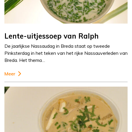
Lente-uitjessoep van Ralph
De jaarlijkse Nassaudag in Breda staat op tweede
Pinksterdag in het teken van het rijke Nassauverleden van
Breda. Het thema…
Meer