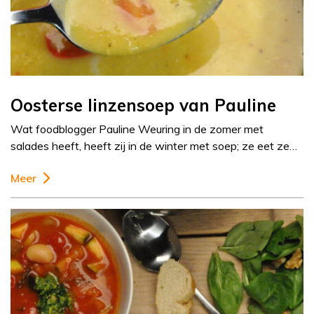
Oosterse linzensoep van Pauline
Wat foodblogger Pauline Weuring in de zomer met
salades heeft, heeft zij in de winter met soep; ze eet ze…
Meer