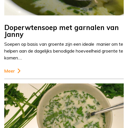
Doperwtensoep met garnalen van
Janny
Soepen op basis van groente zijn een ideale manier om te
helpen aan de dagelijks benodigde hoeveelheid groente te
komen….
Meer