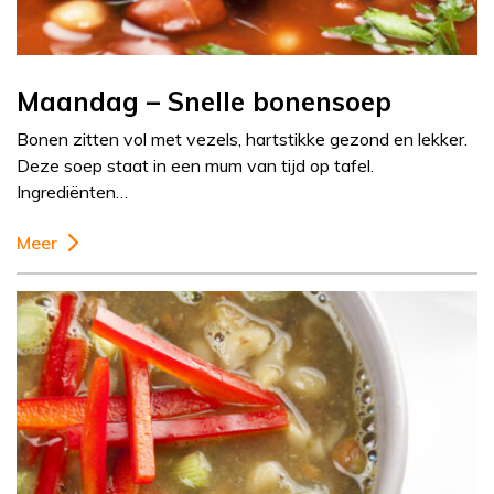
Maandag – Snelle bonensoep
Bonen zitten vol met vezels, hartstikke gezond en lekker.
Deze soep staat in een mum van tijd op tafel.
Ingrediënten…
Meer