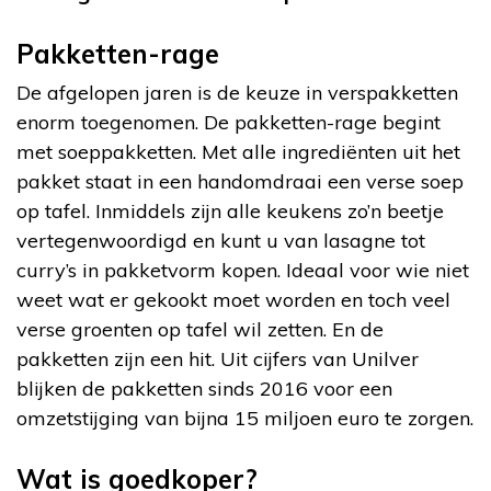
Pakketten-rage
De afgelopen jaren is de keuze in verspakketten
enorm toegenomen. De pakketten-rage begint
met soeppakketten. Met alle ingrediënten uit het
pakket staat in een handomdraai een verse soep
op tafel. Inmiddels zijn alle keukens zo’n beetje
vertegenwoordigd en kunt u van lasagne tot
curry’s in pakketvorm kopen. Ideaal voor wie niet
weet wat er gekookt moet worden en toch veel
verse groenten op tafel wil zetten. En de
pakketten zijn een hit. Uit cijfers van Unilver
blijken de pakketten sinds 2016 voor een
omzetstijging van bijna 15 miljoen euro te zorgen.
Wat is goedkoper?