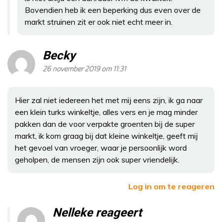
Bovendien heb ik een beperking dus even over de
markt struinen zit er ook niet echt meer in.
Becky
26 november 2019 om 11:31
Hier zal niet iedereen het met mij eens zijn, ik ga naar
een klein turks winkeltje, alles vers en je mag minder
pakken dan de voor verpakte groenten bij de super
markt, ik kom graag bij dat kleine winkeltje, geeft mij
het gevoel van vroeger, waar je persoonlijk word
geholpen, de mensen zijn ook super vriendelijk.
Log in om te reageren
Nelleke reageert