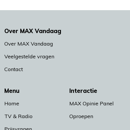
Over MAX Vandaag
Over MAX Vandaag
Veelgestelde vragen
Contact
Menu
Interactie
Home
MAX Opinie Panel
TV & Radio
Oproepen
Prijsvragen