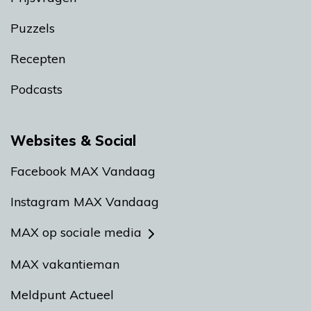
Puzzels
Recepten
Podcasts
Websites & Social
Facebook MAX Vandaag
Instagram MAX Vandaag
MAX op sociale media
MAX vakantieman
Meldpunt Actueel