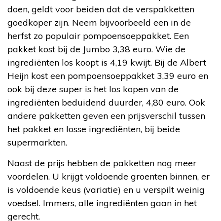
doen, geldt voor beiden dat de verspakketten
goedkoper zijn. Neem bijvoorbeeld een in de
herfst zo populair pompoensoeppakket. Een
pakket kost bij de Jumbo 3,38 euro. Wie de
ingrediënten los koopt is 4,19 kwijt. Bij de Albert
Heijn kost een pompoensoeppakket 3,39 euro en
ook bij deze super is het los kopen van de
ingrediënten beduidend duurder, 4,80 euro. Ook
andere pakketten geven een prijsverschil tussen
het pakket en losse ingrediënten, bij beide
supermarkten.
Naast de prijs hebben de pakketten nog meer
voordelen. U krijgt voldoende groenten binnen, er
is voldoende keus (variatie) en u verspilt weinig
voedsel. Immers, alle ingrediënten gaan in het
gerecht.