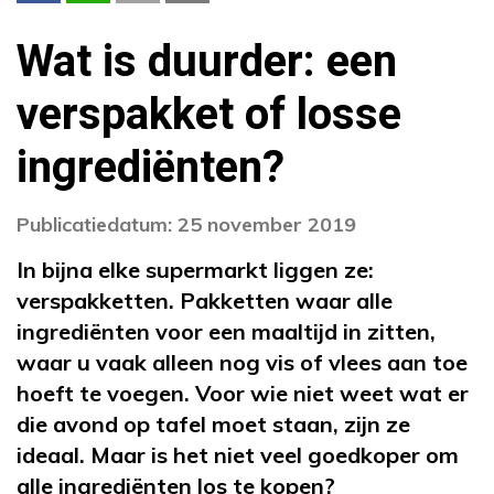
Wat is duurder: een
verspakket of losse
ingrediënten?
Publicatiedatum: 25 november 2019
In bijna elke supermarkt liggen ze:
verspakketten. Pakketten waar alle
ingrediënten voor een maaltijd in zitten,
waar u vaak alleen nog vis of vlees aan toe
hoeft te voegen. Voor wie niet weet wat er
die avond op tafel moet staan, zijn ze
ideaal. Maar is het niet veel goedkoper om
alle ingrediënten los te kopen?