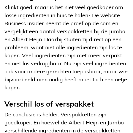
Klinkt goed, maar is het niet veel goedkoper om
losse ingrediënten in huis te halen? De website
Business Insider neemt de proef op de som en
vergelijkt een aantal verspakketten bij de Jumbo
en Albert Heijn. Daarbij stuiten zij direct op een
probleem, want niet alle ingrediënten zijn los te
kopen. Veel ingrediënten zijn met meer verpakt
en niet los verkrijgbaar. Nu zijn veel ingrediënten
ook voor andere gerechten toepasbaar, maar wie
bijvoorbeeld uien nodig heeft moet toch een netje
kopen.
Verschil los of verspakket
De conclusie is helder. Verspakketten zijn
goedkoper. En hoewel de Albert Heijn en Jumbo
verschillende ingrediënten in de verspakketten