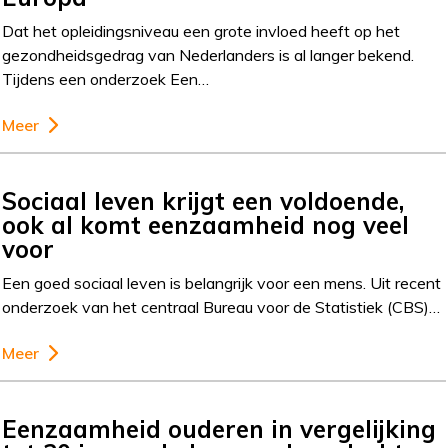
Dat het opleidingsniveau een grote invloed heeft op het
gezondheidsgedrag van Nederlanders is al langer bekend.
Tijdens een onderzoek Een…
Meer
Sociaal leven krijgt een voldoende,
ook al komt eenzaamheid nog veel
voor
Een goed sociaal leven is belangrijk voor een mens. Uit recent
onderzoek van het centraal Bureau voor de Statistiek (CBS)…
Meer
Eenzaamheid ouderen in vergelijking