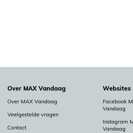
Over MAX Vandaag
Websites 
Over MAX Vandaag
Facebook 
Vandaag
Veelgestelde vragen
Instagram 
Contact
Vandaag