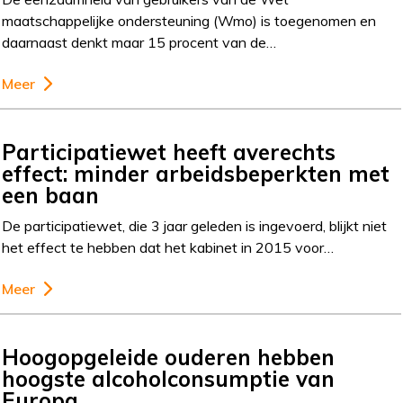
maatschappelijke ondersteuning (Wmo) is toegenomen en
daarnaast denkt maar 15 procent van de…
Meer
Participatiewet heeft averechts
effect: minder arbeidsbeperkten met
een baan
De participatiewet, die 3 jaar geleden is ingevoerd, blijkt niet
het effect te hebben dat het kabinet in 2015 voor…
Meer
Hoogopgeleide ouderen hebben
hoogste alcoholconsumptie van
Europa