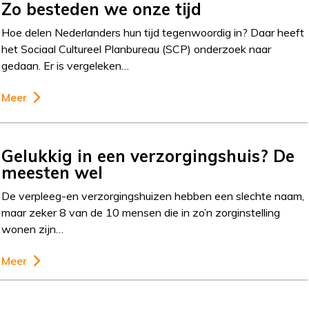
Zo besteden we onze tijd
Hoe delen Nederlanders hun tijd tegenwoordig in? Daar heeft
het Sociaal Cultureel Planbureau (SCP) onderzoek naar
gedaan. Er is vergeleken…
Meer
Gelukkig in een verzorgingshuis? De
meesten wel
De verpleeg-en verzorgingshuizen hebben een slechte naam,
maar zeker 8 van de 10 mensen die in zo’n zorginstelling
wonen zijn…
Meer