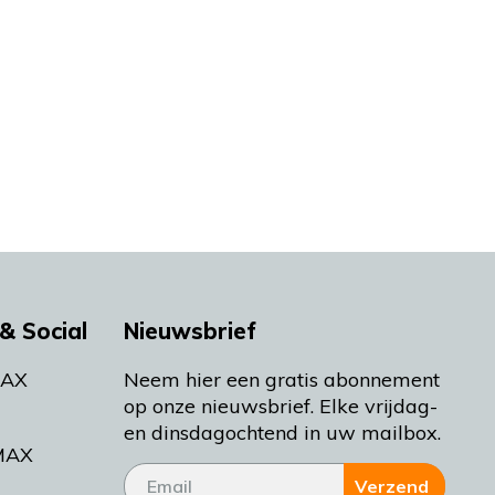
& Social
Nieuwsbrief
MAX
Neem hier een gratis abonnement
op onze nieuwsbrief. Elke vrijdag-
en dinsdagochtend in uw mailbox.
MAX
Verzend