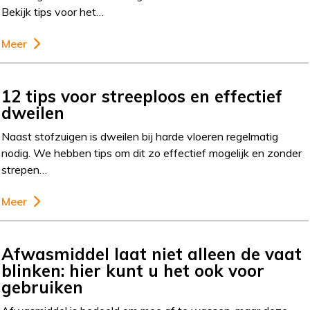
Bekijk tips voor het…
Meer
12 tips voor streeploos en effectief
dweilen
Naast stofzuigen is dweilen bij harde vloeren regelmatig
nodig. We hebben tips om dit zo effectief mogelijk en zonder
strepen…
Meer
Afwasmiddel laat niet alleen de vaat
blinken: hier kunt u het ook voor
gebruiken