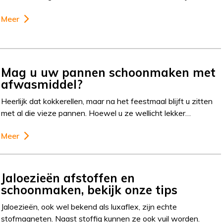
Meer
Mag u uw pannen schoonmaken met
afwasmiddel?
Heerlijk dat kokkerellen, maar na het feestmaal blijft u zitten
met al die vieze pannen. Hoewel u ze wellicht lekker…
Meer
Jaloezieën afstoffen en
schoonmaken, bekijk onze tips
Jaloezieën, ook wel bekend als luxaflex, zijn echte
stofmagneten. Naast stoffig kunnen ze ook vuil worden.