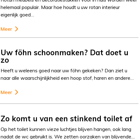
helemaal populair. Maar hoe houdt u uw rotan interieur
eigenlijk goed…
Meer
Uw föhn schoonmaken? Dat doet u
zo
Heeft u weleens goed naar uw föhn gekeken? Dan ziet u
naar alle waarschijnlijkheid een hoop stof, haren en andere…
Meer
Zo komt u van een stinkend toilet af
Op het toilet kunnen vieze luchtjes blijven hangen, ook lang
nadat de wc gebruikt is. We zetten oorzaken van blijvende…