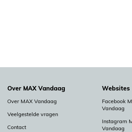
Over MAX Vandaag
Websites 
Over MAX Vandaag
Facebook 
Vandaag
Veelgestelde vragen
Instagram 
Contact
Vandaag