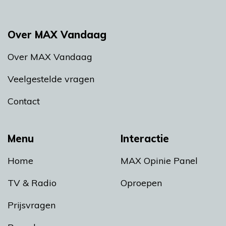
Over MAX Vandaag
Over MAX Vandaag
Veelgestelde vragen
Contact
Menu
Interactie
Home
MAX Opinie Panel
TV & Radio
Oproepen
Prijsvragen