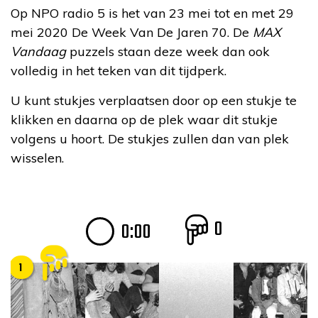
Op NPO radio 5 is het van 23 mei tot en met 29
mei 2020 De Week Van De Jaren 70. De
MAX
Vandaag
puzzels staan deze week dan ook
volledig in het teken van dit tijdperk.
U kunt stukjes verplaatsen door op een stukje te
klikken en daarna op de plek waar dit stukje
volgens u hoort. De stukjes zullen dan van plek
wisselen.