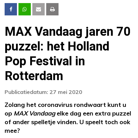
MAX Vandaag jaren 70
puzzel: het Holland
Pop Festival in
Rotterdam
Publicatiedatum: 27 mei 2020
Zolang het coronavirus rondwaart kunt u
op
MAX Vandaag
elke dag een extra puzzel
of ander spelletje vinden. U speelt toch ook
mee?