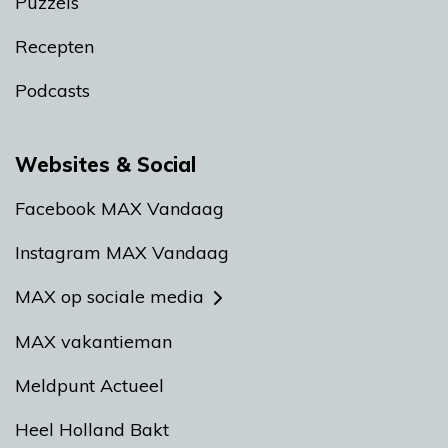
Puzzels
Recepten
Podcasts
Websites & Social
Facebook MAX Vandaag
Instagram MAX Vandaag
MAX op sociale media
MAX vakantieman
Meldpunt Actueel
Heel Holland Bakt