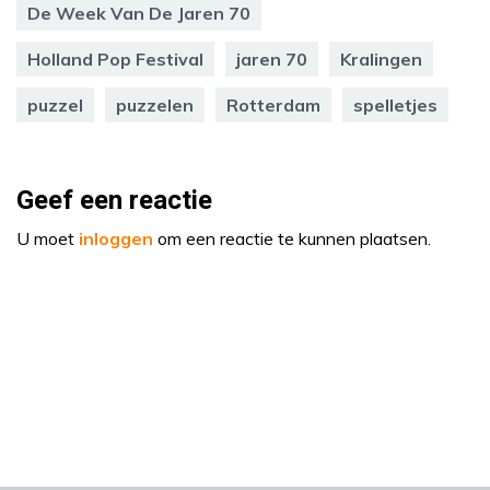
De Week Van De Jaren 70
Holland Pop Festival
jaren 70
Kralingen
puzzel
puzzelen
Rotterdam
spelletjes
Geef een reactie
U moet
inloggen
om een reactie te kunnen plaatsen.