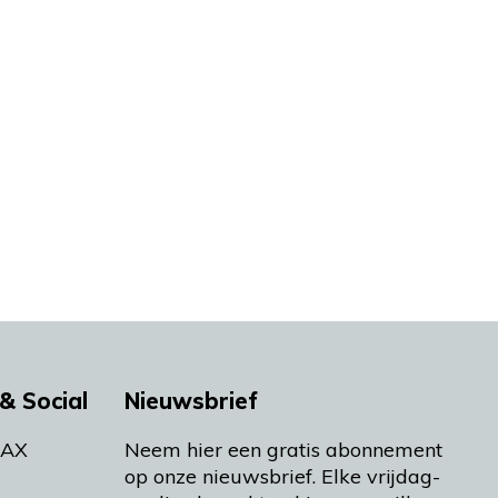
& Social
Nieuwsbrief
MAX
Neem hier een gratis abonnement
op onze nieuwsbrief. Elke vrijdag-