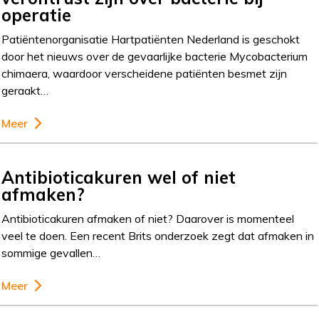
operatie
Patiëntenorganisatie Hartpatiënten Nederland is geschokt
door het nieuws over de gevaarlijke bacterie Mycobacterium
chimaera, waardoor verscheidene patiënten besmet zijn
geraakt…
Meer
Antibioticakuren wel of niet
afmaken?
Antibioticakuren afmaken of niet? Daarover is momenteel
veel te doen. Een recent Brits onderzoek zegt dat afmaken in
sommige gevallen…
Meer