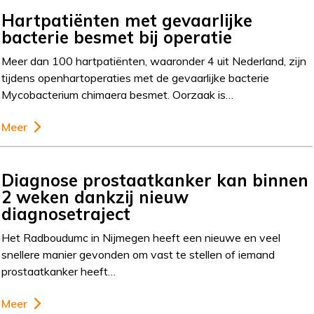
Hartpatiënten met gevaarlijke
bacterie besmet bij operatie
Meer dan 100 hartpatiënten, waaronder 4 uit Nederland, zijn
tijdens openhartoperaties met de gevaarlijke bacterie
Mycobacterium chimaera besmet. Oorzaak is…
Meer
Diagnose prostaatkanker kan binnen
2 weken dankzij nieuw
diagnosetraject
Het Radboudumc in Nijmegen heeft een nieuwe en veel
snellere manier gevonden om vast te stellen of iemand
prostaatkanker heeft…
Meer