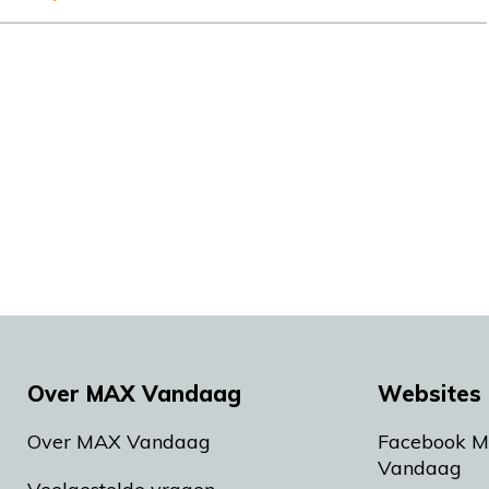
Over MAX Vandaag
Websites 
Over MAX Vandaag
Facebook 
Vandaag