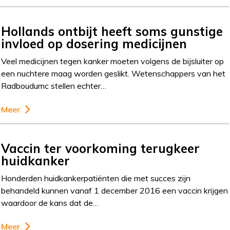
Hollands ontbijt heeft soms gunstige
invloed op dosering medicijnen
Veel medicijnen tegen kanker moeten volgens de bijsluiter op
een nuchtere maag worden geslikt. Wetenschappers van het
Radboudumc stellen echter…
Meer
Vaccin ter voorkoming terugkeer
huidkanker
Honderden huidkankerpatiënten die met succes zijn
behandeld kunnen vanaf 1 december 2016 een vaccin krijgen
waardoor de kans dat de…
Meer