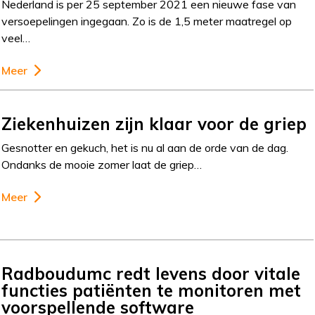
Nederland is per 25 september 2021 een nieuwe fase van
versoepelingen ingegaan. Zo is de 1,5 meter maatregel op
veel…
Meer
Ziekenhuizen zijn klaar voor de griep
Gesnotter en gekuch, het is nu al aan de orde van de dag.
Ondanks de mooie zomer laat de griep…
Meer
Radboudumc redt levens door vitale
functies patiënten te monitoren met
voorspellende software