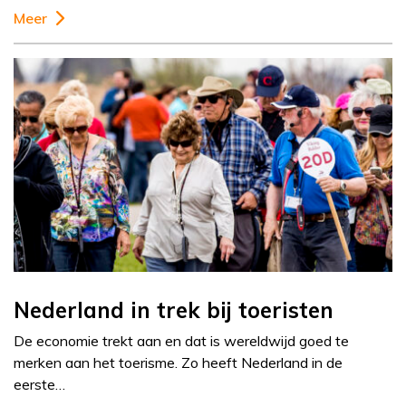
Meer
Nederland in trek bij toeristen
De economie trekt aan en dat is wereldwijd goed te
merken aan het toerisme. Zo heeft Nederland in de
eerste…