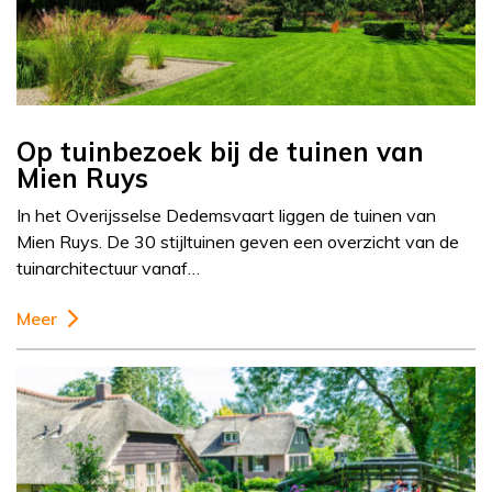
Op tuinbezoek bij de tuinen van
Mien Ruys
In het Overijsselse Dedemsvaart liggen de tuinen van
Mien Ruys. De 30 stijltuinen geven een overzicht van de
tuinarchitectuur vanaf…
Meer