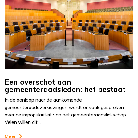
Een overschot aan
gemeenteraadsleden: het bestaat
In de aanloop naar de aankomende
gemeenteraadsverkiezingen wordt er vaak gesproken
over de impopulariteit van het gemeenteraadslid-schap.
Velen willen dit…
Meer