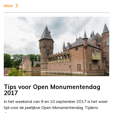
Meer
Tips voor Open Monumentendag
2017
In het weekend van 9 en 10 september 2017 is het weer
tijd voor de jaarlijkse Open Monumentendag. Tijdens