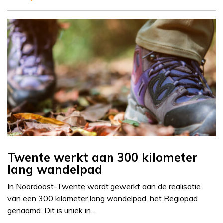
Twente werkt aan 300 kilometer
lang wandelpad
In Noordoost-Twente wordt gewerkt aan de realisatie
van een 300 kilometer lang wandelpad, het Regiopad
genaamd. Dit is uniek in…