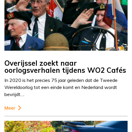
Overijssel zoekt naar
oorlogsverhalen tijdens WO2 Cafés
In 2020 is het precies 75 jaar geleden dat de Tweede
Wereldoorlog tot een einde komt en Nederland wordt
bevrijdt….
Meer