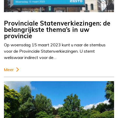
Provinciale Statenverkiezingen: de
belangrijkste thema’s in uw
provincie
Op woensdag 15 maart 2023 kunt u naar de stembus
voor de Provinciale Statenverkiezingen. U stemt
weliswaar indirect voor de…
Meer