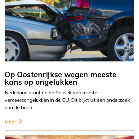
Op Oostenrijkse wegen meeste
kans op ongelukken
Nederland staat op de 9e plek van minste
verkeersongelukken in de EU. Dit blijkt uit een onderzoek
aan de hand…
Meer