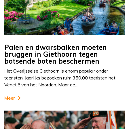
Palen en dwarsbalken moeten
bruggen in Giethoorn tegen
botsende boten beschermen
Het Overijsselse Giethoorn is enorm populair onder
toeristen. Jaarlijks bezoeken ruim 350.00 toeristen het
Venetië van het Noorden. Maar de…
Meer