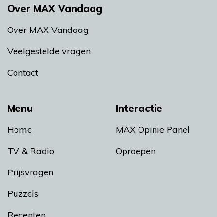
Over MAX Vandaag
Over MAX Vandaag
Veelgestelde vragen
Contact
Menu
Interactie
Home
MAX Opinie Panel
TV & Radio
Oproepen
Prijsvragen
Puzzels
Recepten