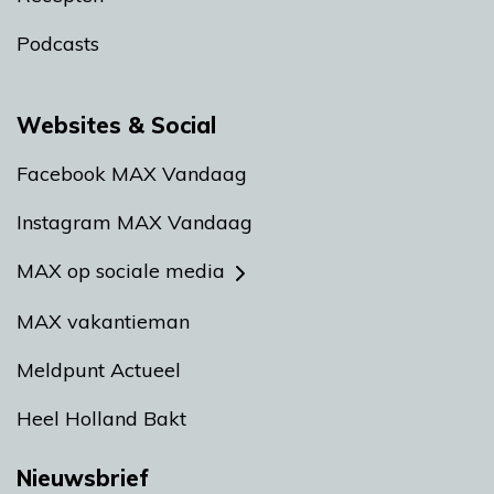
Podcasts
Websites & Social
Facebook MAX Vandaag
Instagram MAX Vandaag
MAX op sociale media
MAX vakantieman
Meldpunt Actueel
Heel Holland Bakt
Nieuwsbrief