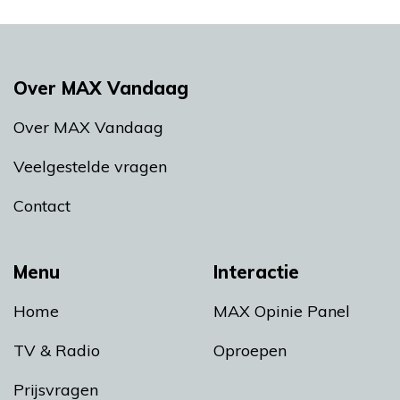
Over MAX Vandaag
Over MAX Vandaag
Veelgestelde vragen
Contact
Menu
Interactie
Home
MAX Opinie Panel
TV & Radio
Oproepen
Prijsvragen