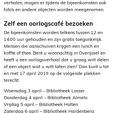
verhalen, mogen er tijdens de bijeenkomsten ook
foto’s en andere objecten worden meegenomen.
Zelf een oorlogscafé bezoeken
De bijeenkomsten worden telkens tussen 12 en
14.00 uur gehouden en zijn gratis toegankelijk.
Mensen die aanschuiven krijgen een lunch en
koffie of thee. Bent u woonachtig in Overijssel en
heeft u een oorlogsverhaal dat u graag wilt delen
of een object wat u wilt laten zien? Dan kunt u tot
en met 17 april 2019 op de volgende plekken
terecht:
Woensdag 3 april – Bibliotheek Losser
Donderdag 4 april – Bibliotheek Almelo
Vrijdag 5 april – Bibliotheek Holten
Zaterdag 6 april – Bibliotheek Hardenberg