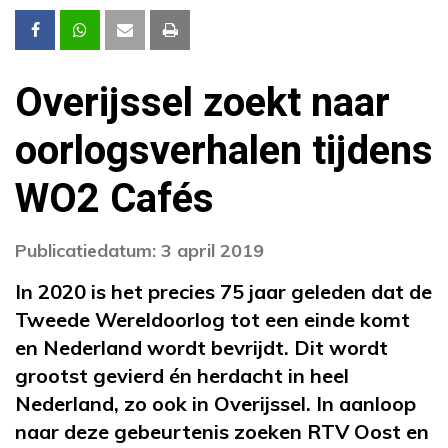
Overijssel zoekt naar
oorlogsverhalen tijdens
WO2 Cafés
Publicatiedatum: 3 april 2019
In 2020 is het precies 75 jaar geleden dat de
Tweede Wereldoorlog tot een einde komt
en Nederland wordt bevrijdt. Dit wordt
grootst gevierd én herdacht in heel
Nederland, zo ook in Overijssel. In aanloop
naar deze gebeurtenis zoeken RTV Oost en