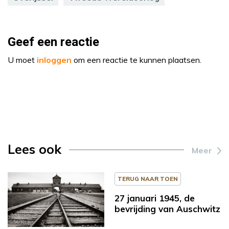
Geef een reactie
U moet
inloggen
om een reactie te kunnen plaatsen.
Lees ook
Meer
TERUG NAAR TOEN
27 januari 1945, de
bevrijding van Auschwitz