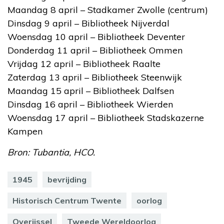
Maandag 8 april – Stadkamer Zwolle (centrum)
Dinsdag 9 april – Bibliotheek Nijverdal
Woensdag 10 april – Bibliotheek Deventer
Donderdag 11 april – Bibliotheek Ommen
Vrijdag 12 april – Bibliotheek Raalte
Zaterdag 13 april – Bibliotheek Steenwijk
Maandag 15 april – Bibliotheek Dalfsen
Dinsdag 16 april – Bibliotheek Wierden
Woensdag 17 april – Bibliotheek Stadskazerne
Kampen
Bron: Tubantia, HCO.
1945
bevrijding
Historisch Centrum Twente
oorlog
Overijssel
Tweede Wereldoorlog