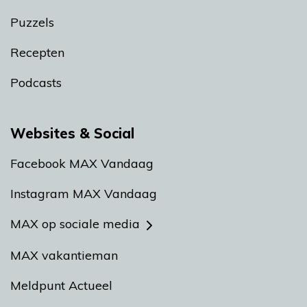
Puzzels
Recepten
Podcasts
Websites & Social
Facebook MAX Vandaag
Instagram MAX Vandaag
MAX op sociale media
MAX vakantieman
Meldpunt Actueel