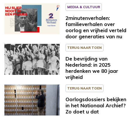
MEDIA & CULTUUR
2minutenverhalen:
familieverhalen over
oorlog en vrijheid verteld
door generaties van nu
TERUG NAAR TOEN
De bevrijding van
Nederland: in 2025
herdenken we 80 jaar
vrijheid
TERUG NAAR TOEN
Oorlogsdossiers bekijken
in het Nationaal Archief?
Zo doet u dat