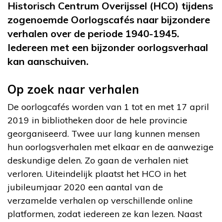
Historisch Centrum Overijssel (HCO) tijdens
zogenoemde Oorlogscafés naar bijzondere
verhalen over de periode 1940-1945.
Iedereen met een bijzonder oorlogsverhaal
kan aanschuiven.
Op zoek naar verhalen
De oorlogcafés worden van 1 tot en met 17 april
2019 in bibliotheken door de hele provincie
georganiseerd. Twee uur lang kunnen mensen
hun oorlogsverhalen met elkaar en de aanwezige
deskundige delen. Zo gaan de verhalen niet
verloren. Uiteindelijk plaatst het HCO in het
jubileumjaar 2020 een aantal van de
verzamelde verhalen op verschillende online
platformen, zodat iedereen ze kan lezen. Naast