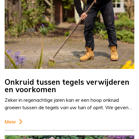
Onkruid tussen tegels verwijderen
en voorkomen
Zeker in regenachtige jaren kan er een hoop onkruid
groeien tussen de tegels van uw tuin of oprit. We geven…
Meer