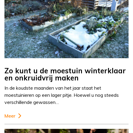
Zo kunt u de moestuin winterklaar
en onkruidvrij maken
In de koudste maanden van het jaar staat het
moestuinieren op een lager pitje. Hoewel u nog steeds
verschillende gewassen…
Meer