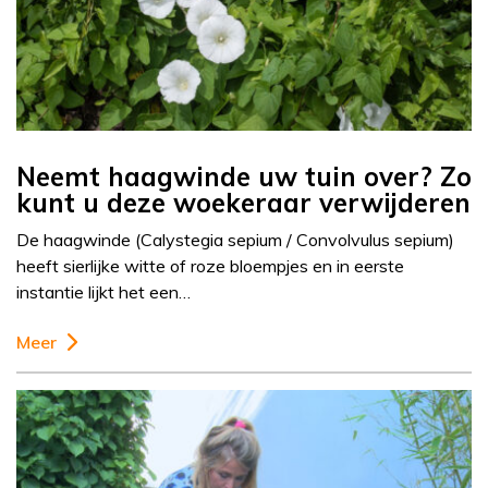
Neemt haagwinde uw tuin over? Zo
kunt u deze woekeraar verwijderen
De haagwinde (Calystegia sepium / Convolvulus sepium)
heeft sierlijke witte of roze bloempjes en in eerste
instantie lijkt het een…
Meer