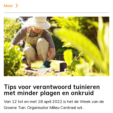
Meer
Tips voor verantwoord tuinieren
met minder plagen en onkruid
Van 12 tot en met 18 april 2022 is het de Week van de
Groene Tuin. Organisator Milieu Centraal wil…