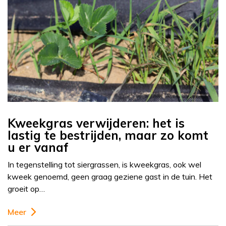
Kweekgras verwijderen: het is
lastig te bestrijden, maar zo komt
u er vanaf
In tegenstelling tot siergrassen, is kweekgras, ook wel
kweek genoemd, geen graag geziene gast in de tuin. Het
groeit op…
Meer