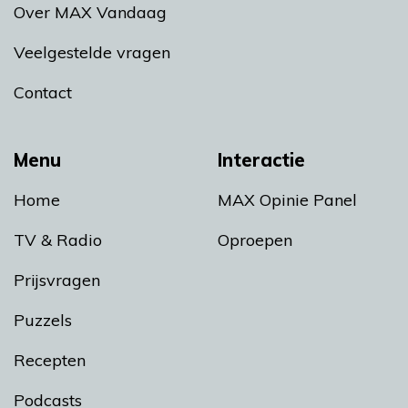
Over MAX Vandaag
Veelgestelde vragen
Contact
Menu
Interactie
Home
MAX Opinie Panel
TV & Radio
Oproepen
Prijsvragen
Puzzels
Recepten
Podcasts