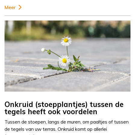
Meer
Onkruid (stoepplantjes) tussen de
tegels heeft ook voordelen
Tussen de stoepen, langs de muren, om paaltjes of tussen
de tegels van uw terras. Onkruid komt op allerlei