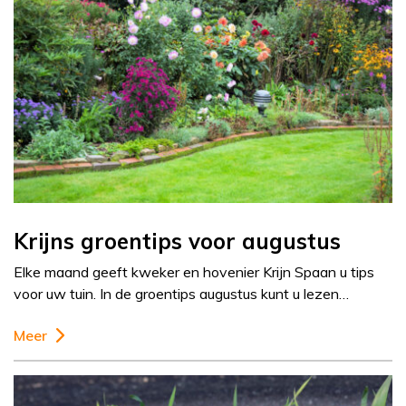
Krijns groentips voor augustus
Elke maand geeft kweker en hovenier Krijn Spaan u tips
voor uw tuin. In de groentips augustus kunt u lezen…
Meer