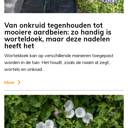
Van onkruid tegenhouden tot
mooiere aardbeien: zo handig is
worteldoek, maar deze nadelen
heeft het
Worteldoek kan op verschillende manieren toegepast
worden in de tuin. Het houdt, zoals de naam al zegt,
wortels en onkruid…
Meer