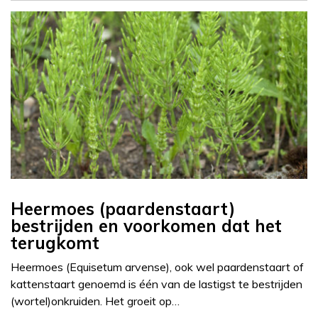
Heermoes (paardenstaart)
bestrijden en voorkomen dat het
terugkomt
Heermoes (Equisetum arvense), ook wel paardenstaart of
kattenstaart genoemd is één van de lastigst te bestrijden
(wortel)onkruiden. Het groeit op…