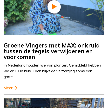
Groene Vingers met MAX: onkruid
tussen de tegels verwijderen en
voorkomen
In Nederland houden we van planten. Gemiddeld hebben
we er 13 in huis. Toch blijkt de verzorging soms een
grote…
Meer