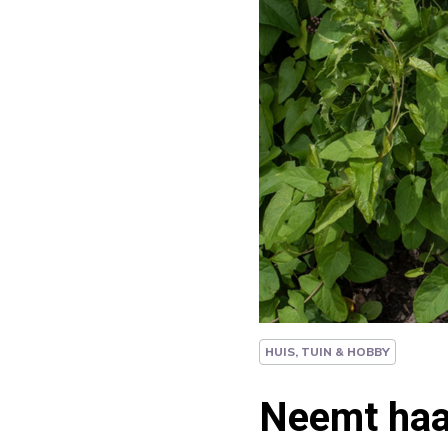
HUIS, TUIN & HOBBY
Neemt haa