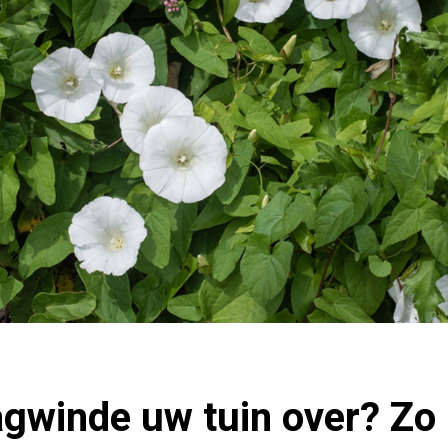
gwinde uw tuin over? Zo 