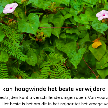
 kan haagwinde het beste verwijderd
strijden kunt u verschillende dingen doen. Van voor
 Het beste is het om dit in het najaar tot het vroege 