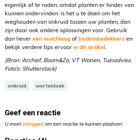
eigenlijk af te raden, omdat planten er hinder van
kunnen ondervinden. Is het u te doen om het
weghouden van onkruid tussen uw planten, dan
zijn daar ook andere oplossingen voor. Gebruik
dan liever
een mulchlaag
of
bodembedekkers
en
bekijk verdere tips ervoor
in dit artikel
.
(Bron: Archief, Boom&Zo, VT Wonen, Tuinadvies.
Foto’s: Shutterstock)
onkruid
worteldoek
Geef een reactie
U moet
inloggen
om een reactie te kunnen plaatsen.