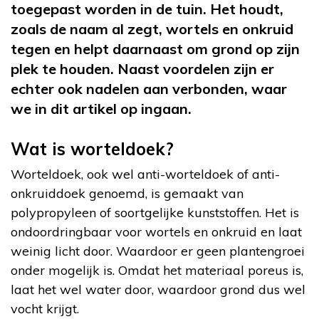
toegepast worden in de tuin. Het houdt,
zoals de naam al zegt, wortels en onkruid
tegen en helpt daarnaast om grond op zijn
plek te houden. Naast voordelen zijn er
echter ook nadelen aan verbonden, waar
we in dit artikel op ingaan.
Wat is worteldoek?
Worteldoek, ook wel anti-worteldoek of anti-
onkruiddoek genoemd, is gemaakt van
polypropyleen of soortgelijke kunststoffen. Het is
ondoordringbaar voor wortels en onkruid en laat
weinig licht door. Waardoor er geen plantengroei
onder mogelijk is. Omdat het materiaal poreus is,
laat het wel water door, waardoor grond dus wel
vocht krijgt.