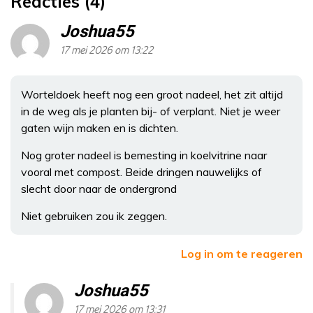
Reacties (4)
Joshua55
17 mei 2026 om 13:22
Worteldoek heeft nog een groot nadeel, het zit altijd
in de weg als je planten bij- of verplant. Niet je weer
gaten wijn maken en is dichten.
Nog groter nadeel is bemesting in koelvitrine naar
vooral met compost. Beide dringen nauwelijks of
slecht door naar de ondergrond
Niet gebruiken zou ik zeggen.
Log in om te reageren
Joshua55
17 mei 2026 om 13:31