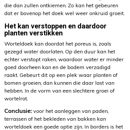
die dan zullen ontkiemen. Zo kan het gebeuren
dat er bovenop het doek wel weer onkruid groeit.
Het kan verstoppen en daardoor
planten verstikken
Worteldoek kan doordat het poreus is, zoals
gezegd water doorlaten. Op den duur kan het
echter verstopt raken, waardoor water er minder
goed doorheen kan en de bodem verzadigd
raakt. Gebeurt dit op een plek waar planten of
bomen groeien, dan kunnen die daar last van
hebben. In de vorm van een slechtere groei of
wortelrot.
Conclusie:
voor het aanleggen van paden,
terrassen of het bekleden van bakken kan
worteldoek een goede optie zijn. In borders is het