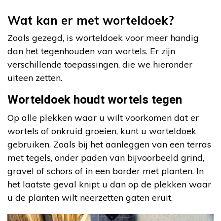
Wat kan er met worteldoek?
Zoals gezegd, is worteldoek voor meer handig
dan het tegenhouden van wortels. Er zijn
verschillende toepassingen, die we hieronder
uiteen zetten.
Worteldoek houdt wortels tegen
Op alle plekken waar u wilt voorkomen dat er
wortels of onkruid groeien, kunt u worteldoek
gebruiken. Zoals bij het aanleggen van een terras
met tegels, onder paden van bijvoorbeeld grind,
gravel of schors of in een border met planten. In
het laatste geval knipt u dan op de plekken waar
u de planten wilt neerzetten gaten eruit.