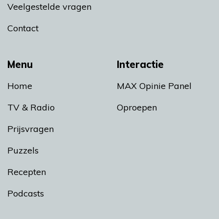
Veelgestelde vragen
Contact
Menu
Interactie
Home
MAX Opinie Panel
TV & Radio
Oproepen
Prijsvragen
Puzzels
Recepten
Podcasts