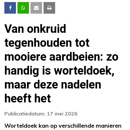
Van onkruid
tegenhouden tot
mooiere aardbeien: zo
handig is worteldoek,
maar deze nadelen
heeft het
Publicatiedatum: 17 mei 2026
Worteldoek kan op verschillende manieren