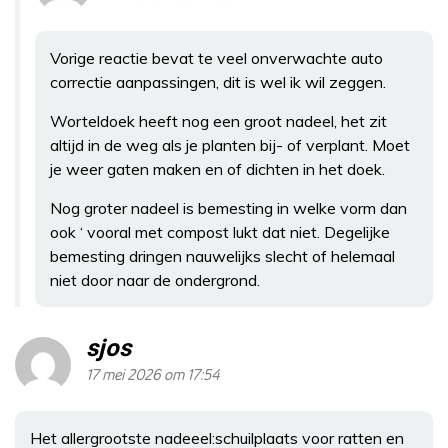
Vorige reactie bevat te veel onverwachte auto
correctie aanpassingen, dit is wel ik wil zeggen.
Worteldoek heeft nog een groot nadeel, het zit
altijd in de weg als je planten bij- of verplant. Moet
je weer gaten maken en of dichten in het doek.
Nog groter nadeel is bemesting in welke vorm dan
ook ‘ vooral met compost lukt dat niet. Degelijke
bemesting dringen nauwelijks slecht of helemaal
niet door naar de ondergrond.
sjos
17 mei 2026 om 17:54
Het allergrootste nadeeel:schuilplaats voor ratten en