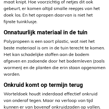
maat knipt. Hoe voorzichtig of netjes dit ook
gebeurt, er komen altijd smalle reepjes van het
doek los. En het oprapen daarvan is niet het
fijnste tuinklusje.
Onnatuurlijk materiaal in de tuin
Polypropeen is een soort plastic, wat niet het
beste materiaal is om in de tuin terecht te komen.
Het kan schadelijke stoffen aan de bodem
afgeven en zodoende door het bodemleven (zoals
wormen) en de planten die erin staan opgenomen
worden.
Onkruid komt op termijn terug
Worteldoek houdt inderdaad effectief onkruid
van onderaf tegen. Maar na verloop van tijd
kunnen er van bovenaf onkruidzaden op vallen,