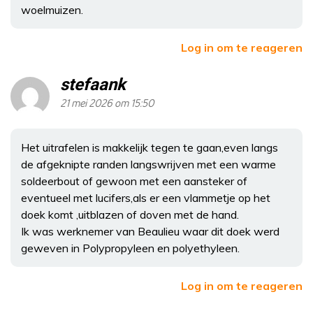
woelmuizen.
Log in om te reageren
stefaank
21 mei 2026 om 15:50
Het uitrafelen is makkelijk tegen te gaan,even langs
de afgeknipte randen langswrijven met een warme
soldeerbout of gewoon met een aansteker of
eventueel met lucifers,als er een vlammetje op het
doek komt ,uitblazen of doven met de hand.
Ik was werknemer van Beaulieu waar dit doek werd
geweven in Polypropyleen en polyethyleen.
Log in om te reageren