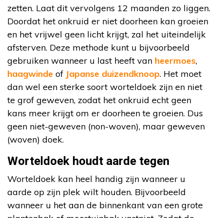
zetten. Laat dit vervolgens 12 maanden zo liggen.
Doordat het onkruid er niet doorheen kan groeien
en het vrijwel geen licht krijgt, zal het uiteindelijk
afsterven. Deze methode kunt u bijvoorbeeld
gebruiken wanneer u last heeft van
heermoes
,
haagwinde
of
Japanse duizendknoop
. Het moet
dan wel een sterke soort worteldoek zijn en niet
te grof geweven, zodat het onkruid echt geen
kans meer krijgt om er doorheen te groeien. Dus
geen niet-geweven (non-woven), maar geweven
(woven) doek.
Worteldoek houdt aarde tegen
Worteldoek kan heel handig zijn wanneer u
aarde op zijn plek wilt houden. Bijvoorbeeld
wanneer u het aan de binnenkant van een grote