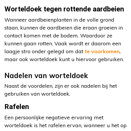
Worteldoek tegen rottende aardbeien
Wanneer aardbeienplanten in de volle grond
staan, kunnen de aardbeien die eraan groeien in
contact komen met de bodem. Waardoor ze
kunnen gaan rotten. Vaak wordt er daarom een
laagje stro onder gelegd om dat
te voorkomen
,
maar ook worteldoek kunt u hiervoor gebruiken.
Nadelen van worteldoek
Naast de voordelen, zijn er ook nadelen bij het
gebruiken van worteldoek.
Rafelen
Een persoonlijke negatieve ervaring met
worteldoek is het rafelen ervan, wanneer u het op