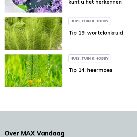
kunt u het herkennen
HUIS, TUIN & HOBBY
Tip 19: wortelonkruid
HUIS, TUIN & HOBBY
Tip 14: heermoes
Over MAX Vandaag