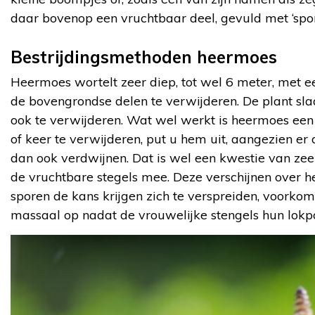
daar bovenop een vruchtbaar deel, gevuld met ‘spo
Bestrijdingsmethoden heermoes
Heermoes wortelt zeer diep, tot wel 6 meter, met e
de bovengrondse delen te verwijderen. De plant sla
ook te verwijderen. Wat wel werkt is heermoes een 
of keer te verwijderen, put u hem uit, aangezien e
dan ook verdwijnen. Dat is wel een kwestie van zee
de vruchtbare stegels mee. Deze verschijnen over h
sporen de kans krijgen zich te verspreiden, voorkom
massaal op nadat de vrouwelijke stengels hun lokp