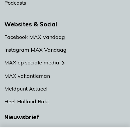
Podcasts
Websites & Social
Facebook MAX Vandaag
Instagram MAX Vandaag
MAX op sociale media
MAX vakantieman
Meldpunt Actueel
Heel Holland Bakt
Nieuwsbrief
Neem hier een gratis abonnement op onze