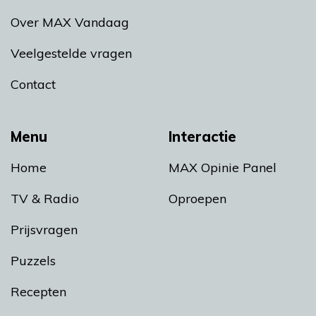
Over MAX Vandaag
Veelgestelde vragen
Contact
Menu
Interactie
Home
MAX Opinie Panel
TV & Radio
Oproepen
Prijsvragen
Puzzels
Recepten