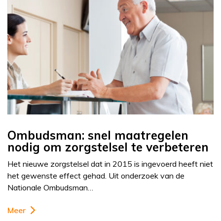
Ombudsman: snel maatregelen
nodig om zorgstelsel te verbeteren
Het nieuwe zorgstelsel dat in 2015 is ingevoerd heeft niet
het gewenste effect gehad. Uit onderzoek van de
Nationale Ombudsman…
Meer