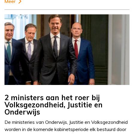
Meer
2 ministers aan het roer bij
Volksgezondheid, Justitie en
Onderwijs
De ministeries van Onderwijs, Justitie en Volksgezondheid
worden in de komende kabinetsperiode elk bestuurd door