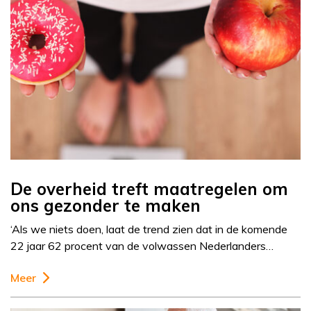
De overheid treft maatregelen om
ons gezonder te maken
‘Als we niets doen, laat de trend zien dat in de komende
22 jaar 62 procent van de volwassen Nederlanders…
Meer