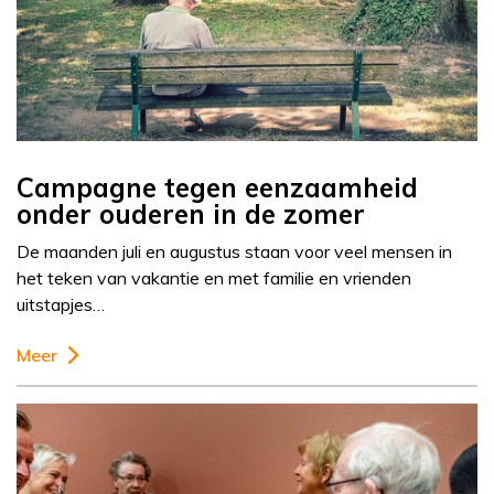
Campagne tegen eenzaamheid
onder ouderen in de zomer
De maanden juli en augustus staan voor veel mensen in
het teken van vakantie en met familie en vrienden
uitstapjes…
Meer