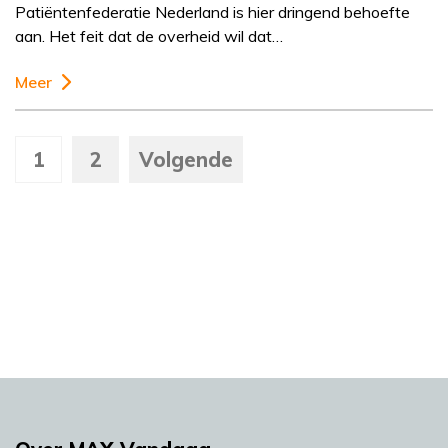
Patiëntenfederatie Nederland is hier dringend behoefte
aan. Het feit dat de overheid wil dat…
Meer
1
2
Volgende