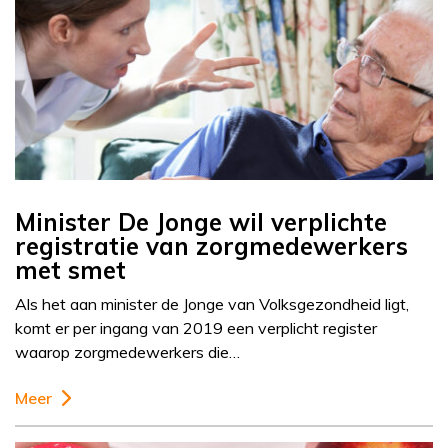
Minister De Jonge wil verplichte
registratie van zorgmedewerkers
met smet
Als het aan minister de Jonge van Volksgezondheid ligt,
komt er per ingang van 2019 een verplicht register
waarop zorgmedewerkers die…
Meer