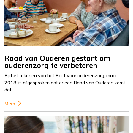
Raad van Ouderen gestart om
ouderenzorg te verbeteren
Bij het tekenen van het Pact voor ouderenzorg, maart
2018, is afgesproken dat er een Raad van Ouderen komt
dat…
Meer