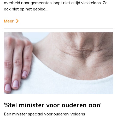
overheid naar gemeentes loopt niet altijd vlekkeloos. Zo
ook niet op het gebied…
Meer
‘Stel minister voor ouderen aan’
Een minister speciaal voor ouderen: volgens