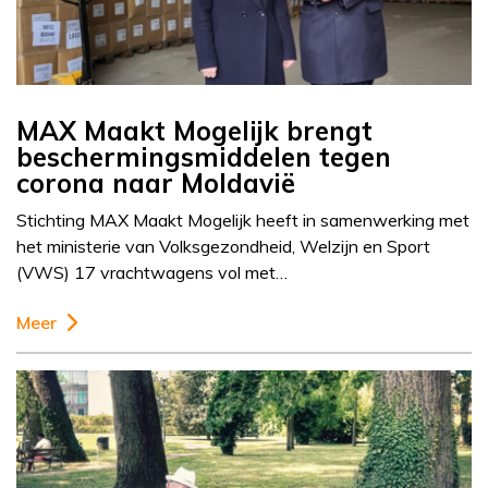
MAX Maakt Mogelijk brengt
beschermingsmiddelen tegen
corona naar Moldavië
Stichting MAX Maakt Mogelijk heeft in samenwerking met
het ministerie van Volksgezondheid, Welzijn en Sport
(VWS) 17 vrachtwagens vol met…
Meer