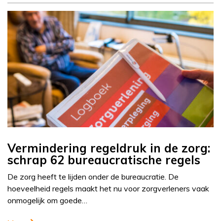
Vermindering regeldruk in de zorg:
schrap 62 bureaucratische regels
De zorg heeft te lijden onder de bureaucratie. De
hoeveelheid regels maakt het nu voor zorgverleners vaak
onmogelijk om goede…