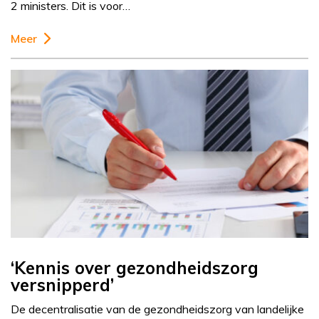
2 ministers. Dit is voor…
Meer
‘Kennis over gezondheidszorg
versnipperd’
De decentralisatie van de gezondheidszorg van landelijke