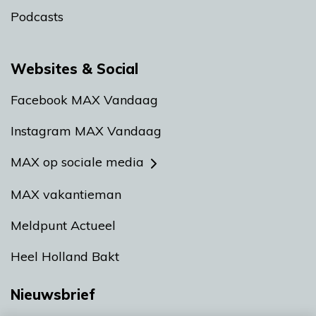
Podcasts
Websites & Social
Facebook MAX Vandaag
Instagram MAX Vandaag
MAX op sociale media
MAX vakantieman
Meldpunt Actueel
Heel Holland Bakt
Nieuwsbrief